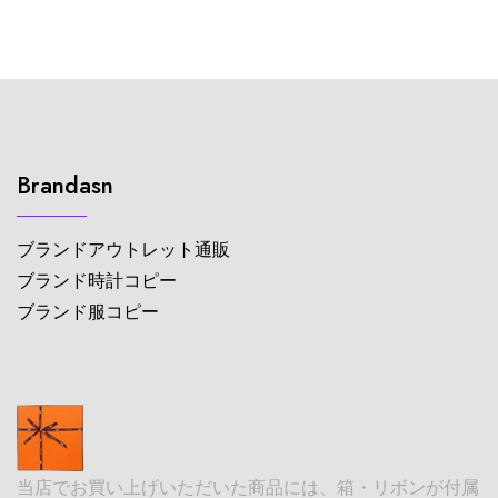
Brandasn
ブランドアウトレット通販
ブランド時計コピー
ブランド服コピー
当店でお買い上げいただいた商品には、箱・リボンが付属