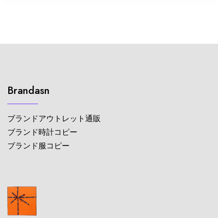
Brandasn
ブランドアウトレット通販
ブランド時計コピー
ブランド服コピー