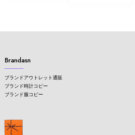
Brandasn
ブランドアウトレット通販
ブランド時計コピー
ブランド服コピー