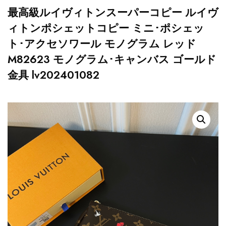
最高級ルイヴィトンスーパーコピー ルイヴ
ィトンポシェットコピー ミニ･ポシェッ
ト･アクセソワール モノグラム レッド
M82623 モノグラム･キャンバス ゴールド
金具 lv202401082