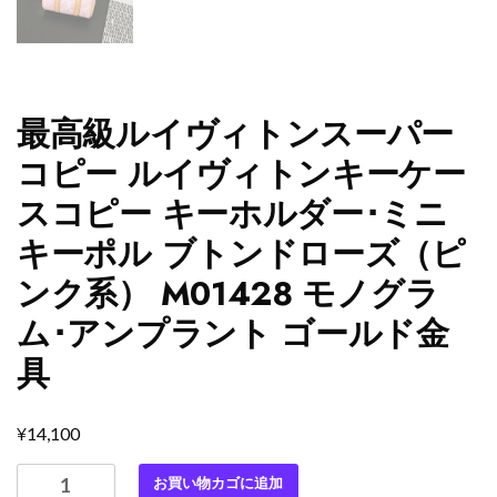
最高級ルイヴィトンスーパー
コピー ルイヴィトンキーケー
スコピー キーホルダー･ミニ
キーポル ブトンドローズ（ピ
ンク系） M01428 モノグラ
ム･アンプラント ゴールド金
具
¥
14,100
最
お買い物カゴに追加