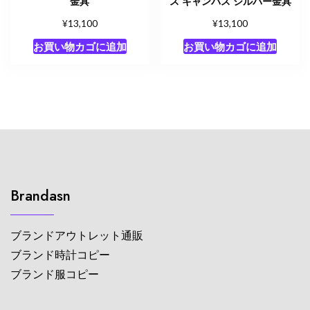
金具
ス キャンバス シルバー金具
¥
¥
13,100
13,100
お買い物カゴに追加
お買い物カゴに追加
Brandasn
ブランドアウトレット通販
ブランド時計コピー
ブランド服コピー