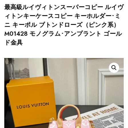
最高級ルイヴィトンスーパーコピー ルイヴ
ィトンキーケースコピー キーホルダー･ミ
ニ キーポル ブトンドローズ（ピンク系）
M01428 モノグラム･アンプラント ゴール
ド金具