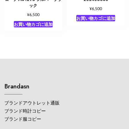
ック
¥
6,500
¥
6,500
お買い物カゴに追加
お買い物カゴに追加
Brandasn
ブランドアウトレット通販
ブランド時計コピー
ブランド服コピー