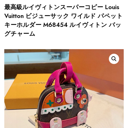
最高級ルイヴィトンスーパーコピー Louis
Vuitton ビジューサック ワイルド パペット
キーホルダー M68454 ルイヴィトン バッ
グチャーム