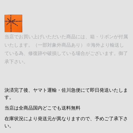
当店でお買い上げいただいた商品には、箱・リボンが付属
いたします。（一部対象外商品あり） ※海外より輸送し
ている為、修復跡や破損している場合がございます。御了
承下さい。
決済完了後、ヤマト運輸・佐川急便にて即日発送いたしま
す。
当店は全商品国内どこでも送料無料
在庫状況により発送元が異なりますので、予めご了承下さ
い。