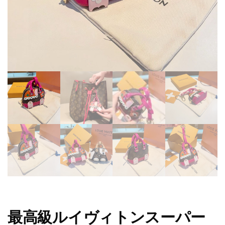
最高級ルイヴィトンスーパー