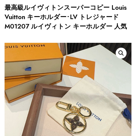
最高級ルイヴィトンスーパーコピー Louis
Vuitton キーホルダー･LV トレジャード
M01207 ルイヴィトン キーホルダー 人気