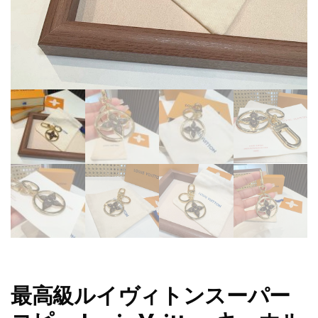
最高級ルイヴィトンスーパー