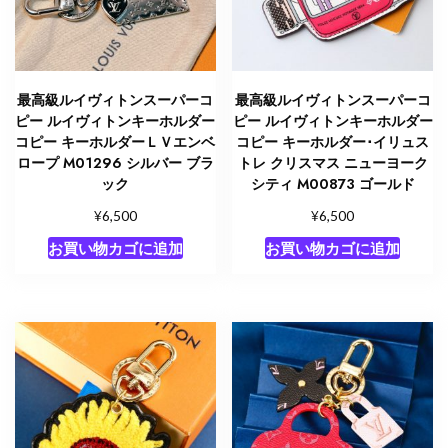
最高級ルイヴィトンスーパーコ
最高級ルイヴィトンスーパーコ
ピー ルイヴィトンキーホルダー
ピー ルイヴィトンキーホルダー
コピー キーホルダーＬＶエンベ
コピー キーホルダー･イリュス
ロープ M01296 シルバー ブラ
トレ クリスマス ニューヨーク
ック
シティ M00873 ゴールド
¥
¥
6,500
6,500
お買い物カゴに追加
お買い物カゴに追加