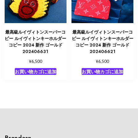
最高級ルイヴィトンスーパーコ
最高級ルイヴィトンスーパーコ
ピー ルイヴィトンキーホルダー
ピー ルイヴィトンキーホルダー
コピー 2024 新作 ゴールド
コピー 2024 新作 ゴールド
202406631
202406621
¥
¥
6,500
6,500
お買い物カゴに追加
お買い物カゴに追加
Brandasn