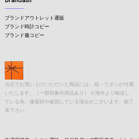
ブランドアウトレット通販
ブランド時計コピー
ブランド服コピー
当店でお買い上げいただいた商品には、箱・リボンが付属
いたします。（一部対象外商品あり） ※海外より輸送し
ている為、修復跡や破損している場合がございます。御了
承下さい。