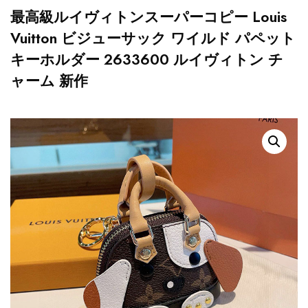
最高級ルイヴィトンスーパーコピー Louis
Vuitton ビジューサック ワイルド パペット
キーホルダー 2633600 ルイヴィトン チ
ャーム 新作