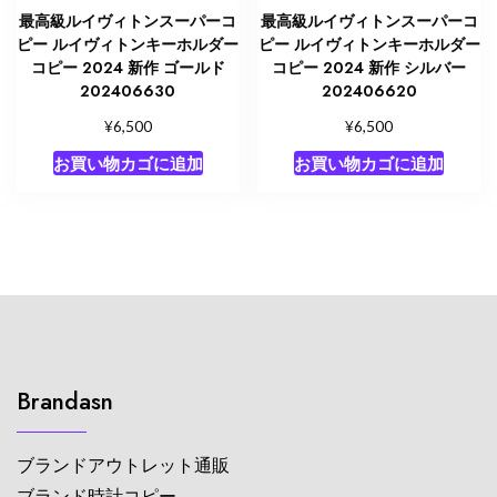
最高級ルイヴィトンスーパーコ
最高級ルイヴィトンスーパーコ
ピー ルイヴィトンキーホルダー
ピー ルイヴィトンキーホルダー
コピー 2024 新作 ゴールド
コピー 2024 新作 シルバー
202406630
202406620
¥
¥
6,500
6,500
お買い物カゴに追加
お買い物カゴに追加
Brandasn
ブランドアウトレット通販
ブランド時計コピー