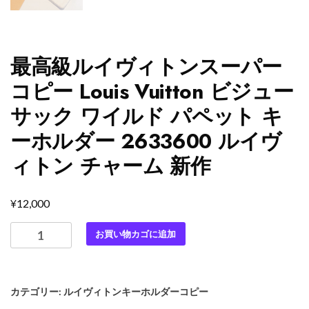
最高級ルイヴィトンスーパー
コピー Louis Vuitton ビジュー
サック ワイルド パペット キ
ーホルダー 2633600 ルイヴ
ィトン チャーム 新作
¥
12,000
最
お買い物カゴに追加
高
級
ル
カテゴリー:
ルイヴィトンキーホルダーコピー
イ