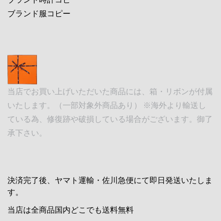
ブランド服コピー
当店でお買い上げいただいた商品には、箱・リボンが付属
いたします。（一部対象外商品あり） ※海外より輸送し
ている為、修復跡や破損している場合がございます。御了
承下さい。
決済完了後、ヤマト運輸・佐川急便にて即日発送いたしま
す。
当店は全商品国内どこでも送料無料