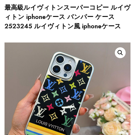
最高級ルイヴィトンスーパーコピー ルイヴ
ィトン iphoneケース バンパー ケース
2523245 ルイヴィトン風 iphoneケース