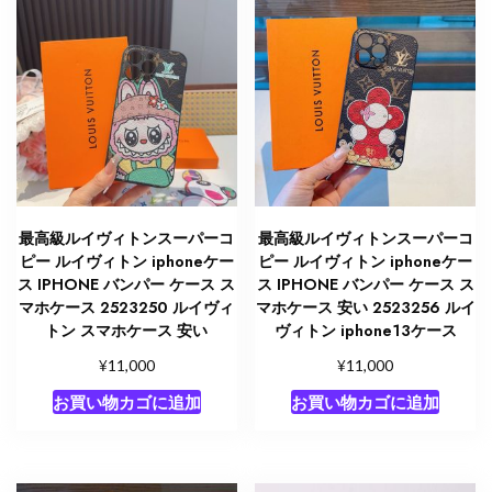
最高級ルイヴィトンスーパーコ
最高級ルイヴィトンスーパーコ
ピー ルイヴィトン iphoneケー
ピー ルイヴィトン iphoneケー
ス IPHONE バンパー ケース ス
ス IPHONE バンパー ケース ス
マホケース 2523250 ルイヴィ
マホケース 安い 2523256 ルイ
トン スマホケース 安い
ヴィトン iphone13ケース
¥
¥
11,000
11,000
お買い物カゴに追加
お買い物カゴに追加