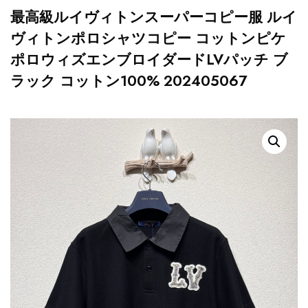
最高級ルイヴィトンスーパーコピー服 ルイ
ヴィトンポロシャツコピー コットンピケ
ポロウィズエンブロイダードLVパッチ ブ
ラック コットン100% 202405067