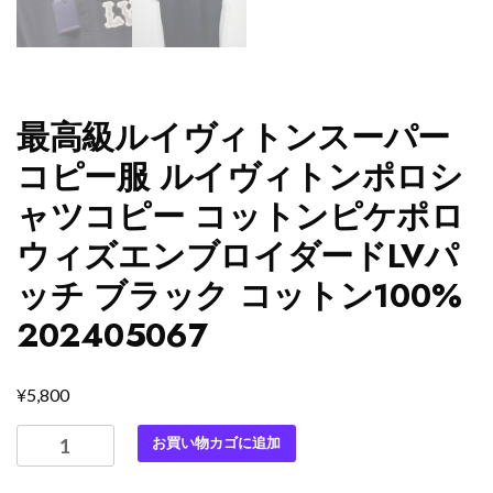
最高級ルイヴィトンスーパー
コピー服 ルイヴィトンポロシ
ャツコピー コットンピケポロ
ウィズエンブロイダードLVパ
ッチ ブラック コットン100%
202405067
¥
5,800
最
お買い物カゴに追加
高
級