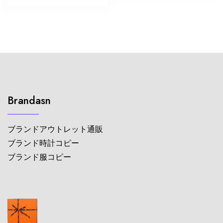
Brandasn
ブランドアウトレット通販
ブランド時計コピー
ブランド服コピー