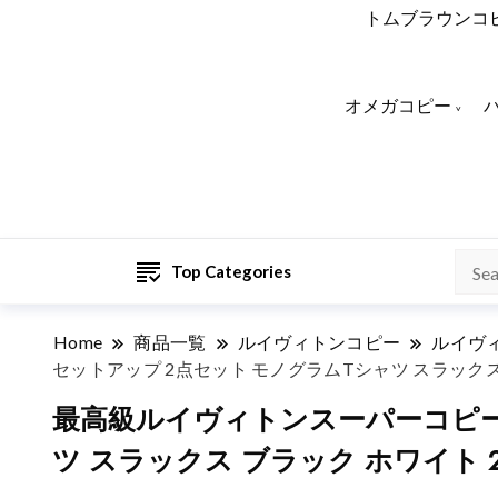
トムブラウンコ
オメガコピー
Top Categories
Home
商品一覧
ルイヴィトンコピー
ルイヴ
セットアップ 2点セット モノグラムTシャツ スラックス ブラ
最高級ルイヴィトンスーパーコピー
ツ スラックス ブラック ホワイト 20