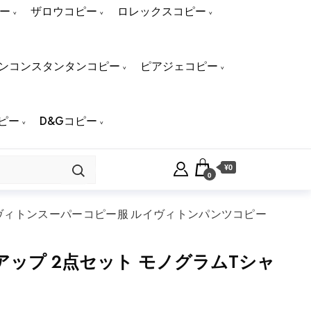
ー
ザロウコピー
ロレックスコピー
ンコンスタンタンコピー
ピアジェコピー
ピー
D&Gコピー
¥0
0
ヴィトンスーパーコピー服 ルイヴィトンパンツコピー
ップ 2点セット モノグラムTシャ