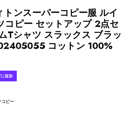
ィトンスーパーコピー服 ルイ
コピー セットアップ 2点セ
ムTシャツ スラックス ブラッ
2405055 コットン 100%
ゴに追加
ツコピー