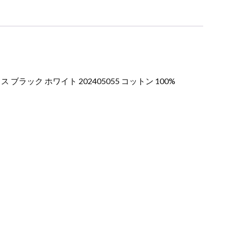
ク ホワイト 202405055 コットン 100%