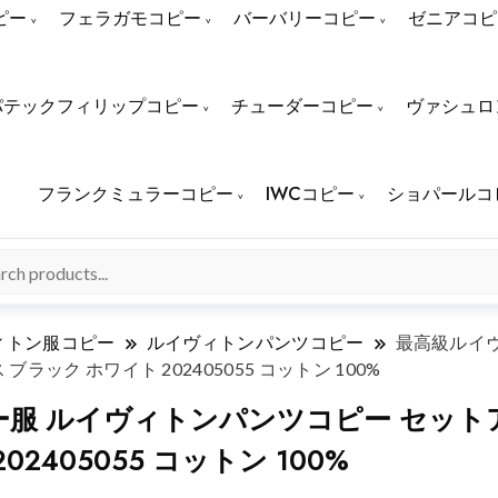
ピー
フェラガモコピー
バーバリーコピー
ゼニアコピ
パテックフィリップコピー
チューダーコピー
ヴァシュロ
フランクミュラーコピー
IWCコピー
ショパールコ
ィトン服コピー
ルイヴィトンパンツコピー
最高級ルイ
ック ホワイト 202405055 コットン 100%
服 ルイヴィトンパンツコピー セットア
2405055 コットン 100%