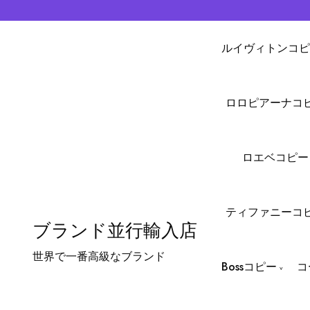
ルイヴィトンコピ
ロロピアーナコ
ロエベコピー
ティファニーコ
ブランド並行輸入店
世界で一番高級なブランド
Bossコピー
コ