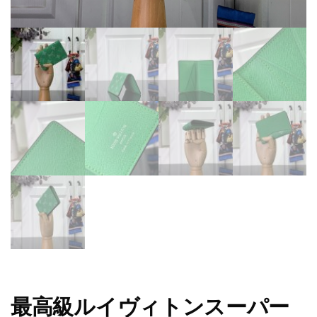
最高級ルイヴィトンスーパー