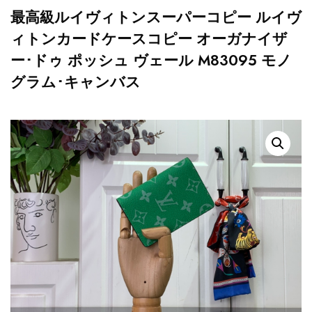
最高級ルイヴィトンスーパーコピー ルイヴ
ィトンカードケースコピー オーガナイザ
ー･ドゥ ポッシュ ヴェール M83095 モノ
グラム･キャンバス