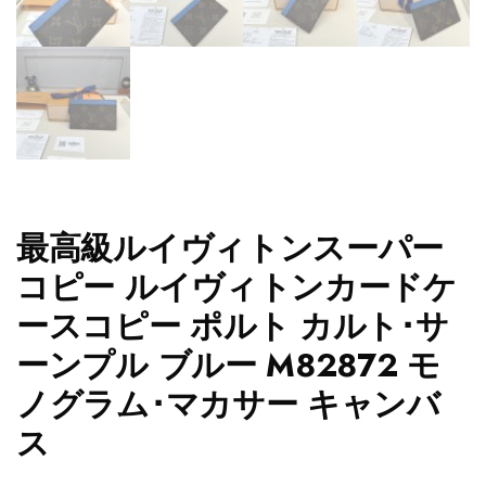
最高級ルイヴィトンスーパー
コピー ルイヴィトンカードケ
ースコピー ポルト カルト･サ
ーンプル ブルー M82872 モ
ノグラム･マカサー キャンバ
ス