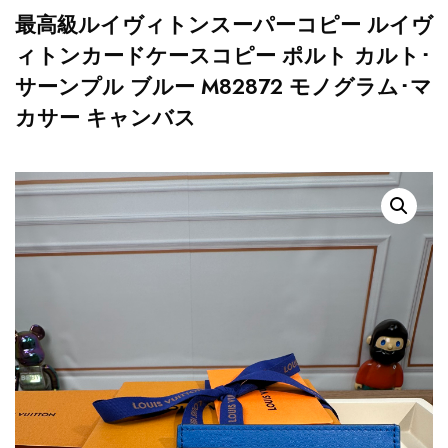
最高級ルイヴィトンスーパーコピー ルイヴ
ィトンカードケースコピー ポルト カルト･
サーンプル ブルー M82872 モノグラム･マ
カサー キャンバス