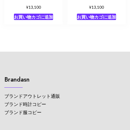
¥
¥
13,100
13,100
お買い物カゴに追加
お買い物カゴに追加
Brandasn
ブランドアウトレット通販
ブランド時計コピー
ブランド服コピー