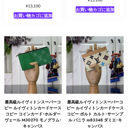
¥
13,100
お買い物カゴに追加
お買い物カゴに追加
最高級ルイヴィトンスーパーコ
最高級ルイヴィトンスーパーコ
ピー ルイヴィトンカードケース
ピー ルイヴィトンカードケース
コピー コインカード･ホルダー
コピー ポルト カルト･サーンプ
ヴェール M30270 モノグラム･
ル バニラ m83348 ダミエ･キ
キャンバス
ャンバス