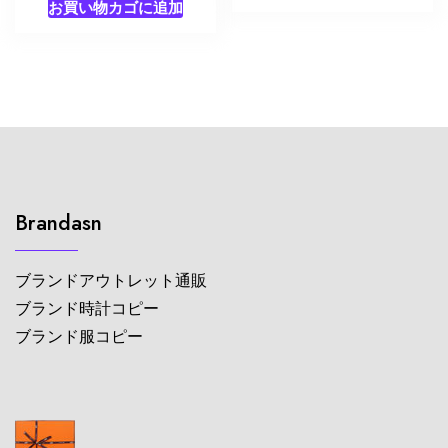
お買い物カゴに追加
Brandasn
ブランドアウトレット通販
ブランド時計コピー
ブランド服コピー