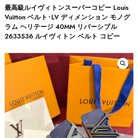
最高級ルイヴィトンスーパーコピー Louis
Vuitton ベルト･LV ディメンション モノグ
ラム ヘリテージ 40MM リバーシブル
2633536 ルイヴィトン ベルト コピー