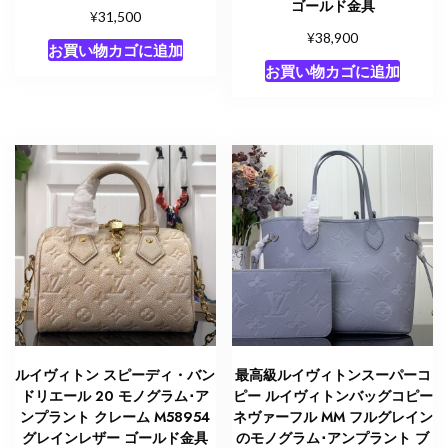
ゴールド金具
¥
31,500
¥
38,900
お買い物カゴに追加
お買い物カゴに追加
ルイヴィトン スピーディ・バン
最高級ルイヴィトンスーパーコ
ドリエール 20 モノグラム･ア
ピー ルイヴィトンバッグコピー
ンプラント クレーム M58954
ネヴァーフル MM フルグレイン
グレインレザー ゴールド金具
のモノグラム･アンプラント ブ