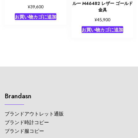
ルー M46482 レザー ゴールド
¥
39,600
金具
お買い物カゴに追加
¥
45,900
お買い物カゴに追加
Brandasn
ブランドアウトレット通販
ブランド時計コピー
ブランド服コピー