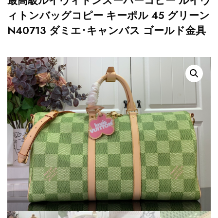
最高級ルイヴィトンスーパーコピー ルイヴ
ィトンバッグコピー キーポル 45 グリーン
N40713 ダミエ･キャンバス ゴールド金具