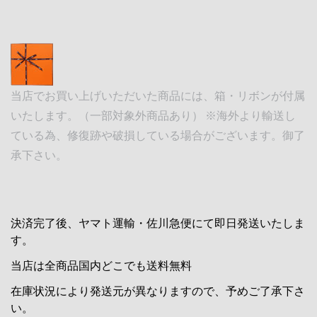
当店でお買い上げいただいた商品には、箱・リボンが付属
いたします。（一部対象外商品あり） ※海外より輸送し
ている為、修復跡や破損している場合がございます。御了
承下さい。
決済完了後、ヤマト運輸・佐川急便にて即日発送いたしま
す。
当店は全商品国内どこでも送料無料
在庫状況により発送元が異なりますので、予めご了承下さ
い。