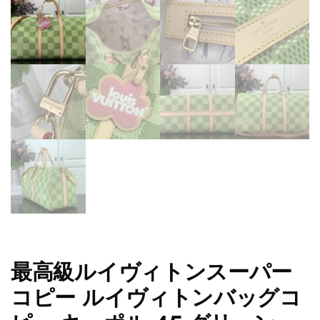
最高級ルイヴィトンスーパー
コピー ルイヴィトンバッグコ