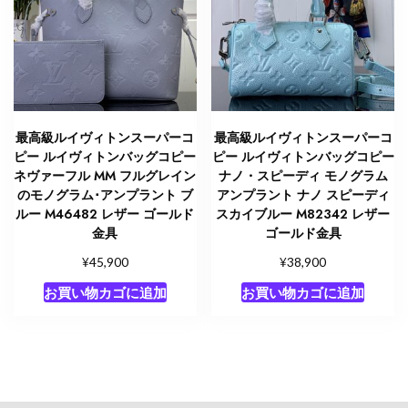
最高級ルイヴィトンスーパーコ
最高級ルイヴィトンスーパーコ
ピー ルイヴィトンバッグコピー
ピー ルイヴィトンバッグコピー
ネヴァーフル MM フルグレイン
ナノ・スピーディ モノグラム
のモノグラム･アンプラント ブ
アンプラント ナノ スピーディ
ルー M46482 レザー ゴールド
スカイブルー M82342 レザー
金具
ゴールド金具
¥
¥
45,900
38,900
お買い物カゴに追加
お買い物カゴに追加