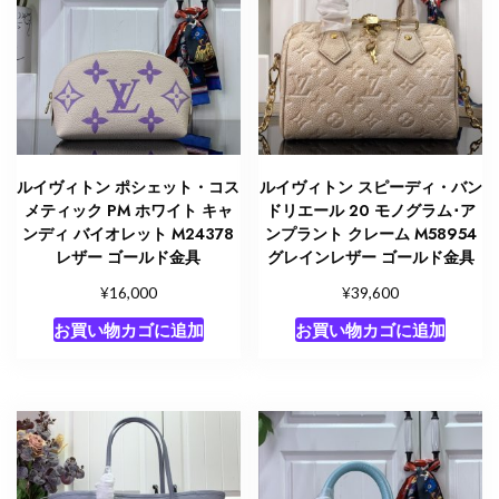
ルイヴィトン ポシェット・コス
ルイヴィトン スピーディ・バン
メティック PM ホワイト キャ
ドリエール 20 モノグラム･ア
ンディ バイオレット M24378
ンプラント クレーム M58954
レザー ゴールド金具
グレインレザー ゴールド金具
¥
¥
16,000
39,600
お買い物カゴに追加
お買い物カゴに追加