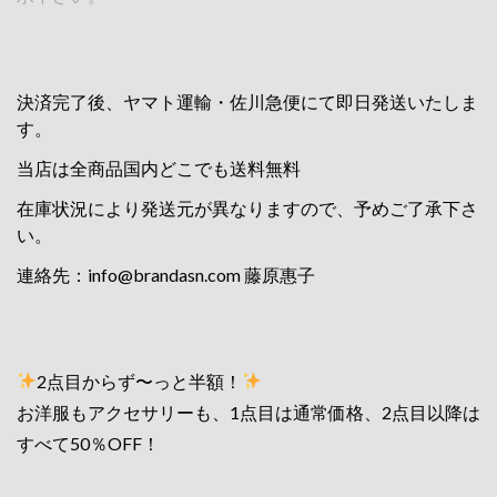
決済完了後、ヤマト運輸・佐川急便にて即日発送いたしま
す。
当店は全商品国内どこでも送料無料
在庫状況により発送元が異なりますので、予めご了承下さ
い。
連絡先：
info@brandasn.com
藤原惠子
2点目からず〜っと半額！
お洋服もアクセサリーも、1点目は通常価格、2点目以降は
すべて50％OFF！