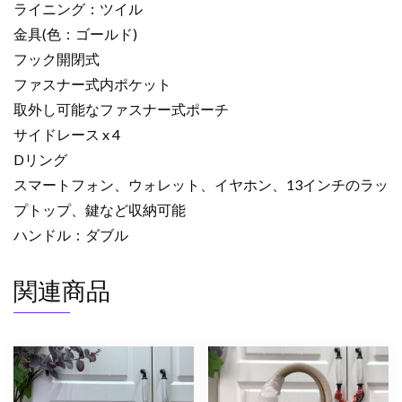
ライニング：ツイル
金具(色：ゴールド)
フック開閉式
ファスナー式内ポケット
取外し可能なファスナー式ポーチ
サイドレース x 4
Dリング
スマートフォン、ウォレット、イヤホン、13インチのラッ
プトップ、鍵など収納可能
ハンドル：ダブル
関連商品