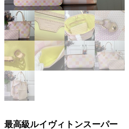
最高級ルイヴィトンスーパー