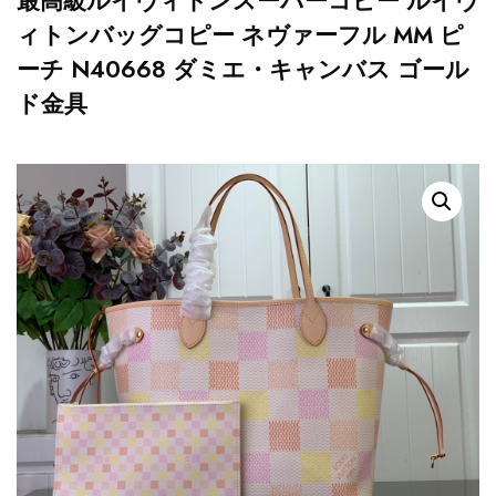
最高級ルイヴィトンスーパーコピー ルイヴ
ィトンバッグコピー ネヴァーフル MM ピ
ーチ N40668 ダミエ・キャンバス ゴール
ド金具