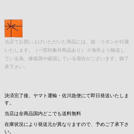
当店でお買い上げいただいた商品には、箱・リボンが付属
いたします。（一部対象外商品あり） ※海外より輸送し
ている為、修復跡や破損している場合がございます。御了
承下さい。
決済完了後、ヤマト運輸・佐川急便にて即日発送いたしま
す。
当店は全商品国内どこでも送料無料
在庫状況により発送元が異なりますので、予めご了承下さ
い。