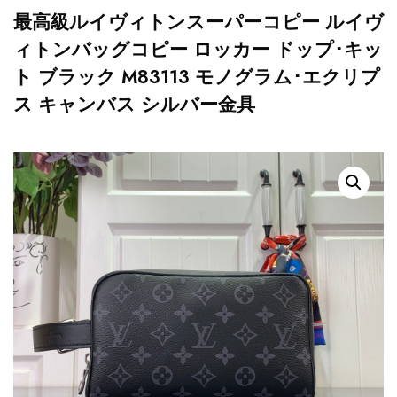
最高級ルイヴィトンスーパーコピー ルイヴ
ィトンバッグコピー ロッカー ドップ･キッ
ト ブラック M83113 モノグラム･エクリプ
ス キャンバス シルバー金具