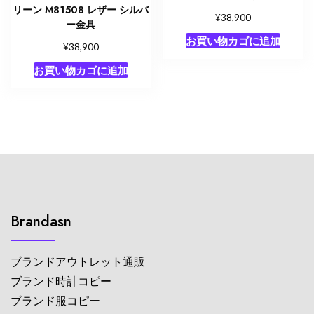
リーン M81508 レザー シルバ
¥
38,900
ー金具
お買い物カゴに追加
¥
38,900
お買い物カゴに追加
Brandasn
ブランドアウトレット通販
ブランド時計コピー
ブランド服コピー