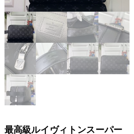
最高級ルイヴィトンスーパー