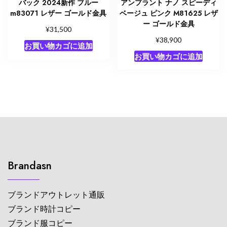
バック 2024新作 ブルー
アンプラント ナノ スピーディ
m83071 レザー ゴールド金具
ベージュ ピンク M81625 レザ
ー ゴールド金具
¥
31,500
¥
38,900
お買い物カゴに追加
お買い物カゴに追加
Brandasn
ブランドアウトレット通販
ブランド時計コピー
ブランド服コピー