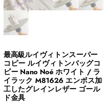
最高級ルイヴィトンスーパー
コピー ルイヴィトンバッグコ
ピー Nano Noé ホワイト / ラ
イラック M81626 エンボス加
工したグレインレザー ゴール
ド金具