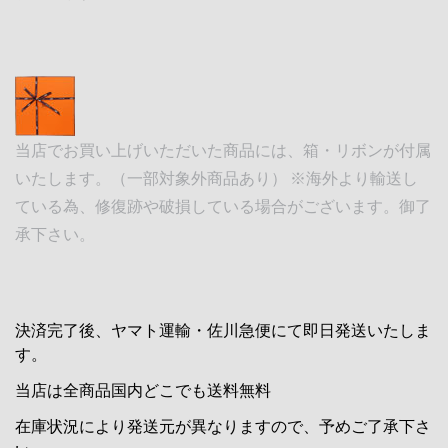
当店でお買い上げいただいた商品には、箱・リボンが付属
いたします。（一部対象外商品あり） ※海外より輸送し
ている為、修復跡や破損している場合がございます。御了
承下さい。
決済完了後、ヤマト運輸・佐川急便にて即日発送いたしま
す。
当店は全商品国内どこでも送料無料
在庫状況により発送元が異なりますので、予めご了承下さ