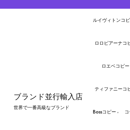
ルイヴィトンコピ
ロロピアーナコ
ロエベコピー
ティファニーコ
ブランド並行輸入店
世界で一番高級なブランド
Bossコピー
コ