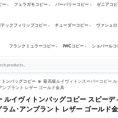
ピー
フェラガモコピー
バーバリーコピー
ゼニアコピ
パテックフィリップコピー
チューダーコピー
ヴァシュロ
フランクミュラーコピー
IWCコピー
ショパールコ
ィトンバッグコピー
最高級ルイヴィトンスーパーコピー ル
ム･アンプラント レザー ゴールド金具
ルイヴィトンバッグコピー スピーディ･
ノグラム･アンプラント レザー ゴールド