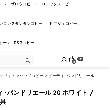
ー
ザロウコピー
ロレックスコピー
ンコンスタンタンコピー
ピアジェコピー
ピー
D&Gコピー
¥0
0
イヴィトンバッグコピー スピーディ･バンドリエール
バンドリエール 20 ホワイト /
金具