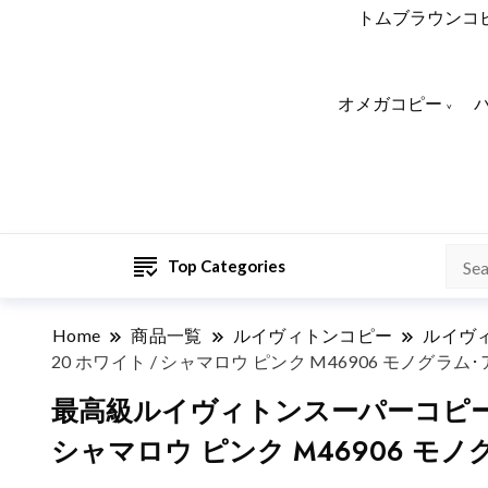
トムブラウンコ
オメガコピー
Top Categories
Home
商品一覧
ルイヴィトンコピー
ルイヴ
20 ホワイト / シャマロウ ピンク M46906 モノグラ
最高級ルイヴィトンスーパーコピー 
シャマロウ ピンク M46906 モ