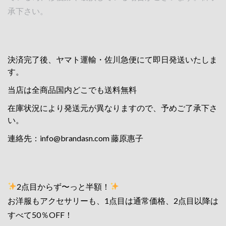
承下さい。
決済完了後、ヤマト運輸・佐川急便にて即日発送いたしま
す。
当店は全商品国内どこでも送料無料
在庫状況により発送元が異なりますので、予めご了承下さ
い。
連絡先：
info@brandasn.com
藤原惠子
2点目からず〜っと半額！
お洋服もアクセサリーも、1点目は通常価格、2点目以降は
すべて50％OFF！