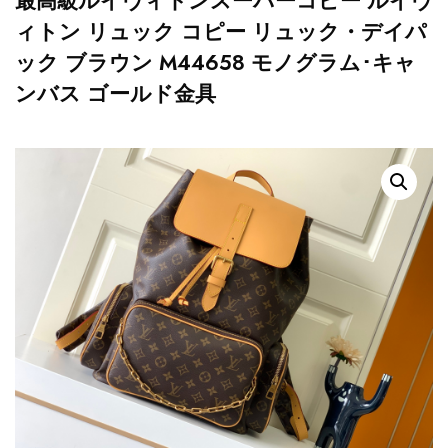
最高級ルイヴィトンスーパーコピー ルイヴ
ィトン リュック コピー リュック・デイパ
ック ブラウン M44658 モノグラム･キャ
ンバス ゴールド金具