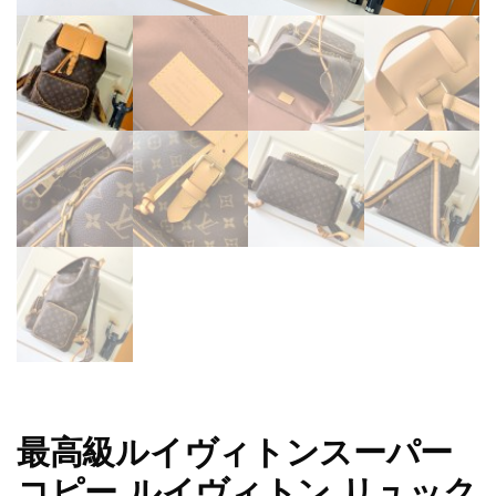
最高級ルイヴィトンスーパー
コピー ルイヴィトン リュック