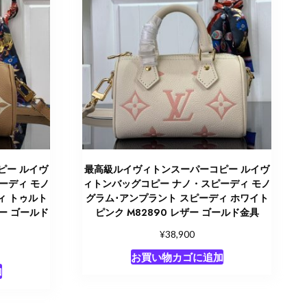
ピー ルイヴ
最高級ルイヴィトンスーパーコピー ルイヴ
ーディ モノ
ィトンバッグコピー ナノ・スピーディ モノ
ィ トゥルト
グラム･アンプラント スピーディ ホワイト
ザー ゴールド
ピンク M82890 レザー ゴールド金具
¥
38,900
お買い物カゴに追加
加