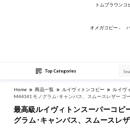
トムブラウンコ
オメガコピー
Top Categories
Home
商品一覧
ルイヴィトンコピー
ルイヴ
M44141 モノグラム･キャンバス、スムースレザー ゴ
最高級ルイヴィトンスーパーコピー ル
グラム･キャンバス、スムースレザ