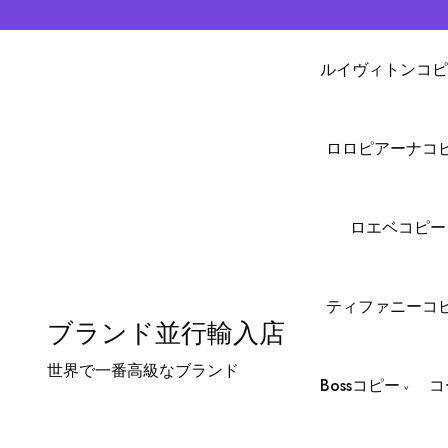
ルイヴィトンコピ
ロロピアーナコ
ロエベコピー
ティファニーコ
ブランド並行輸入店
世界で一番高級なブランド
Bossコピー
コ