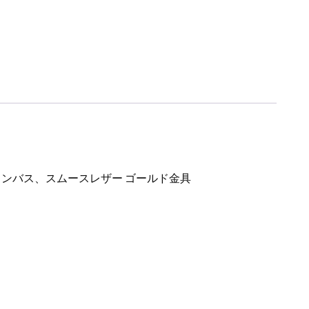
キャンバス、スムースレザー ゴールド金具