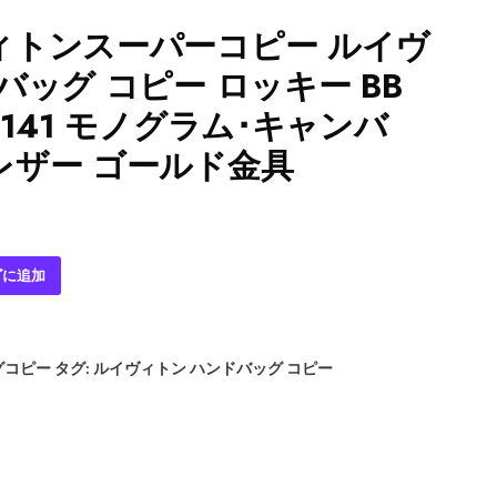
ィトンスーパーコピー ルイヴ
バッグ コピー ロッキー BB
4141 モノグラム･キャンバ
レザー ゴールド金具
ゴに追加
グコピー
タグ:
ルイヴィトン ハンドバッグ コピー