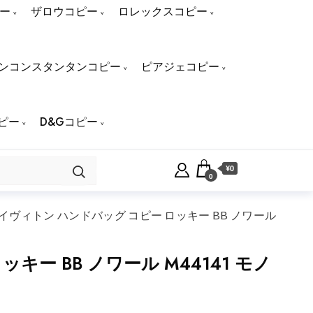
ー
ザロウコピー
ロレックスコピー
ンコンスタンタンコピー
ピアジェコピー
ピー
D&Gコピー
¥0
0
ヴィトン ハンドバッグ コピー ロッキー BB ノワール
 BB ノワール M44141 モノ