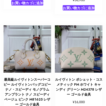
お買い物カゴに追加
お買い物カゴに追加
最高級ルイヴィトンスーパーコ
ルイヴィトン ポシェット・コス
ピー ルイヴィトンバッグコピー
メティック PM ホワイト キャ
ナノ・スピーディ モノグラム
ンディ グリーン M24378 レザ
アンプラント ナノ スピーディ
ー ゴールド金具
ベージュ ピンク M81625 レザ
¥
16,000
ー ゴールド金具