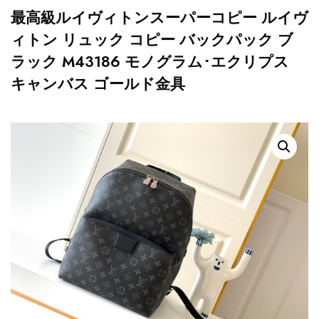
最高級ルイヴィトンスーパーコピー ルイヴ
ィトン リュック コピー バックパック ブ
ラック M43186 モノグラム･エクリプス
キャンバス ゴールド金具