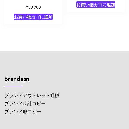
お買い物カゴに追加
¥
38,900
お買い物カゴに追加
Brandasn
ブランドアウトレット通販
ブランド時計コピー
ブランド服コピー