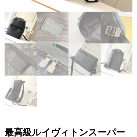
最高級ルイヴィトンスーパー