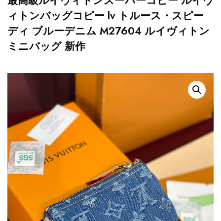
最高級ルイヴィトンスーパーコピー ルイヴ
ィトンバッグコピー lv トルース・スピー
ディ ブルーデニム M27604 ルイヴィトン
ミニバッグ 新作