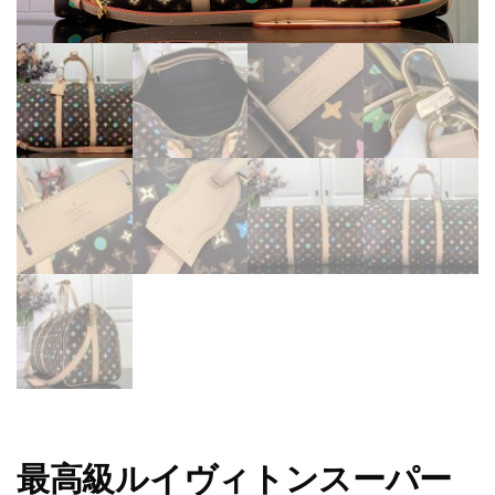
最高級ルイヴィトンスーパー