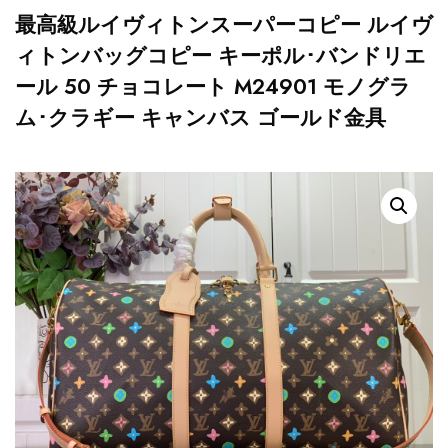
最高級ルイヴィトンスーパーコピー ルイヴ
ィトンバッグコピー キーポル･バンドリエ
ール 50 チョコレート M24901 モノグラ
ム･クラギー キャンバス ゴールド金具