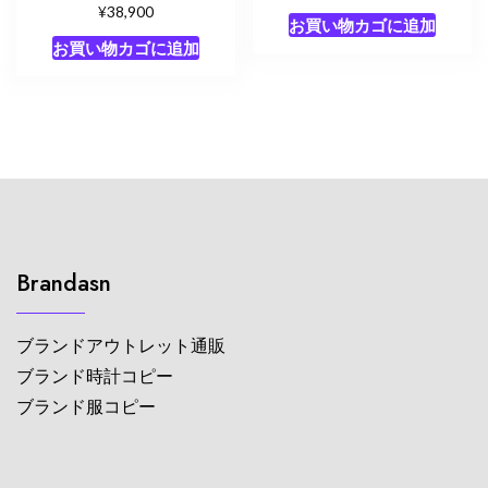
¥
38,900
お買い物カゴに追加
お買い物カゴに追加
Brandasn
ブランドアウトレット通販
ブランド時計コピー
ブランド服コピー