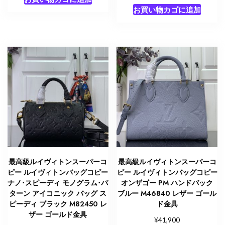
お買い物カゴに追加
最高級ルイヴィトンスーパーコ
最高級ルイヴィトンスーパーコ
ピー ルイヴィトンバッグコピー
ピー ルイヴィトンバッグコピー
ナノ･スピーディ モノグラム･パ
オンザゴー PM ハンドバック
ターン アイコニック バッグ ス
ブルー M46840 レザー ゴール
ピーディ ブラック M82450 レ
ド金具
ザー ゴールド金具
¥
41,900