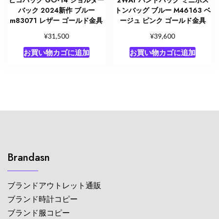
バック 2024新作 ブルー
トンバッグ ブルー M46163 ベ
m83071 レザー ゴールド金具
ージュ ピンク ゴールド金具
¥
¥
31,500
39,600
お買い物カゴに追加
お買い物カゴに追加
Brandasn
ブランドアウトレット通販
ブランド時計コピー
ブランド服コピー