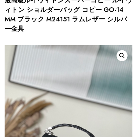
最高級ルイヴィトンスーパーコピー ルイヴ
ィトン ショルダーバッグ コピー GO-14
MM ブラック M24151 ラムレザー シルバ
ー金具