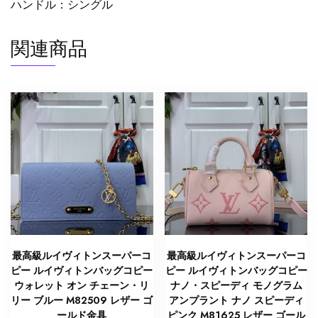
ハンドル：シングル
関連商品
最高級ルイヴィトンスーパーコ
最高級ルイヴィトンスーパーコ
ピー ルイヴィトンバッグコピー
ピー ルイヴィトンバッグコピー
ウォレット オン チェーン・リ
ナノ・スピーディ モノグラム
リー ブルー M82509 レザー ゴ
アンプラント ナノ スピーディ
ールド金具
ピンク M81625 レザー ゴール