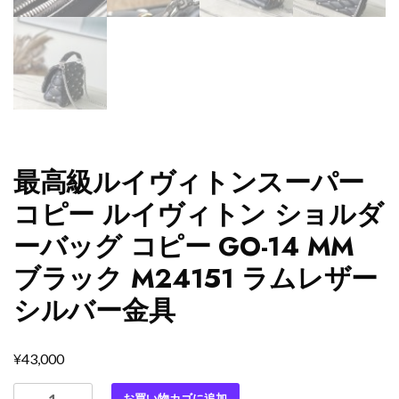
最高級ルイヴィトンスーパー
コピー ルイヴィトン ショルダ
ーバッグ コピー GO-14 MM
ブラック M24151 ラムレザー
シルバー金具
¥
43,000
最
お買い物カゴに追加