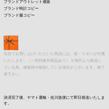
ブランドアウトレット通販
ブランド時計コピー
ブランド服コピー
当店でお買い上げいただいた商品には、箱・リボンが付属
いたします。（一部対象外商品あり） ※海外より輸送し
ている為、修復跡や破損している場合がございます。御了
承下さい。
決済完了後、ヤマト運輸・佐川急便にて即日発送いたしま
す。