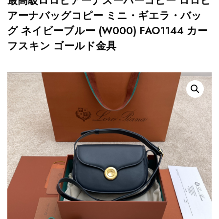
最高級ロロピアーナスーパーコピー ロロピ
アーナバッグコピー ミニ・ギエラ・バッ
グ ネイビーブルー (W000) FAO1144 カー
フスキン ゴールド金具