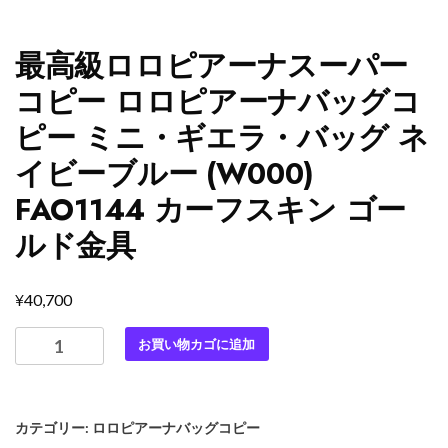
最高級ロロピアーナスーパー
コピー ロロピアーナバッグコ
ピー ミニ・ギエラ・バッグ ネ
イビーブルー (W000)
FAO1144 カーフスキン ゴー
ルド金具
¥
40,700
最
お買い物カゴに追加
高
級
ロ
カテゴリー:
ロロピアーナバッグコピー
ロ