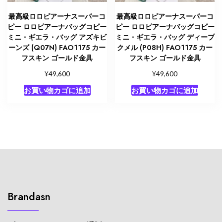
最高級ロロピアーナスーパーコ
最高級ロロピアーナスーパーコ
ピー ロロピアーナバッグコピー
ピー ロロピアーナバッグコピー
ミニ・ギエラ・バッグ アズキビ
ミニ・ギエラ・バッグ ディープ
ーンズ (Q07N) FAO1175 カー
クメル (P08H) FAO1175 カー
フスキン ゴールド金具
フスキン ゴールド金具
¥
¥
49,600
49,600
お買い物カゴに追加
お買い物カゴに追加
Brandasn