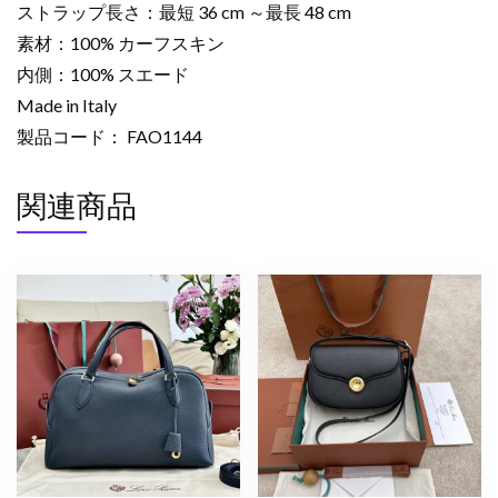
ストラップ長さ：最短 36 cm ～最長 48 cm
素材：100% カーフスキン
内側：100% スエード
Made in Italy
製品コード： FAO1144
関連商品