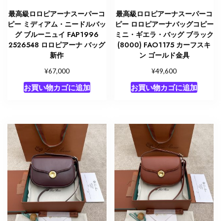
最高級ロロピアーナスーパーコ
最高級ロロピアーナスーパーコ
ピー ミディアム・ニードルバッ
ピー ロロピアーナバッグコピー
グ ブルーニュイ FAP1996
ミニ・ギエラ・バッグ ブラック
2526548 ロロピアーナ バッグ
(8000) FAO1175 カーフスキ
新作
ン ゴールド金具
¥
¥
67,000
49,600
お買い物カゴに追加
お買い物カゴに追加