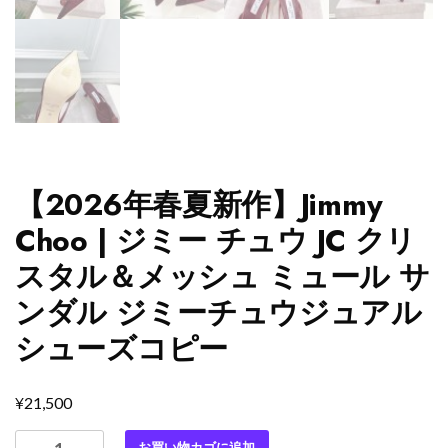
【2026年春夏新作】Jimmy
Choo | ジミー チュウ JC クリ
スタル＆メッシュ ミュール サ
ンダル ジミーチュウジュアル
シューズコピー
¥
21,500
【2026
お買い物カゴに追加