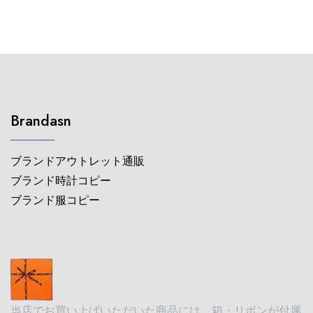
Brandasn
ブランドアウトレット通販
ブランド時計コピー
ブランド服コピー
当店でお買い上げいただいた商品には、箱・リボンが付属