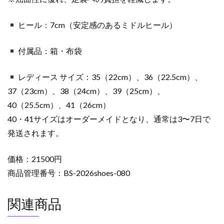
ヒール：7cm（安定感のあるミドルヒール）
付属品：箱・布袋
レディース サイズ：35（22cm）、36（22.5cm）、
37（23cm）、38（24cm）、39（25cm）、
40（25.5cm）、41（26cm）
40・41サイズはオーダーメイドとなり、通常は3〜7日で
発送されます。
価格：21500円
商品管理番号：BS-2026shoes-080
関連商品