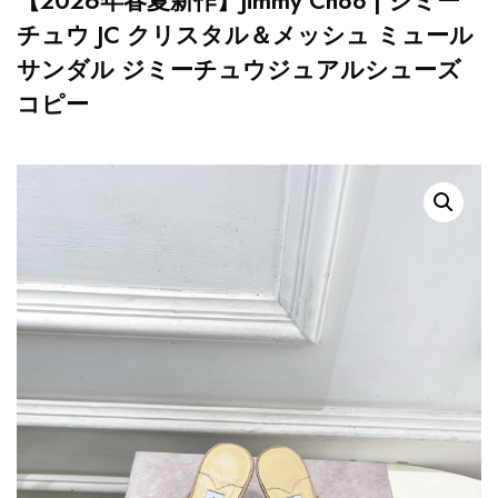
【2026年春夏新作】Jimmy Choo | ジミー
チュウ JC クリスタル＆メッシュ ミュール
サンダル ジミーチュウジュアルシューズ
コピー