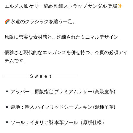
エルメス風 ケリー留め具 細ストラップ サンダル​ 登場
永遠のクラシックを纏う一足。
原版に忠実な素材感と、洗練されたミニマルデザイン。
優雅さと現代的なエレガンスを併せ持つ、今夏の必須アイ
テムです。
━━━━━ Ｓｗｅｅｔ ━━━━━
アッパー：原版指定 プレミアムレザー​ (高級皮革)
裏地：輸入 ハイブリッドシープスキン​ (混種羊革)
ソール：イタリア製​ 本革ソール（原版仕様）