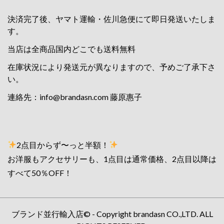
決済完了後、ヤマト運輸・佐川急便にて即日発送いたしま
す。
当店は全商品国内どこでも送料無料
在庫状況により発送元が異なりますので、予めご了承下さ
い。
連絡先：
info@brandasn.com
藤原惠子
2点目からず〜っと半額！
お洋服もアクセサリーも、1点目は通常価格、2点目以降は
すべて50％OFF！
ブランド並行輸入店© - Copyright brandasn CO.,LTD. ALL