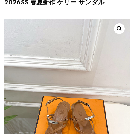
2026SS 春夏新作 ケリー サンダル