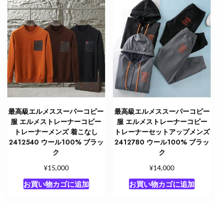
最高級エルメススーパーコピー
最高級エルメススーパーコピー
服 エルメストレーナーコピー
服 エルメストレーナーコピー
トレーナーメンズ 着こなし
トレーナーセットアップメンズ
2412540 ウール100% ブラッ
2412780 ウール100% ブラッ
ク
ク
¥
¥
15,000
14,000
お買い物カゴに追加
お買い物カゴに追加