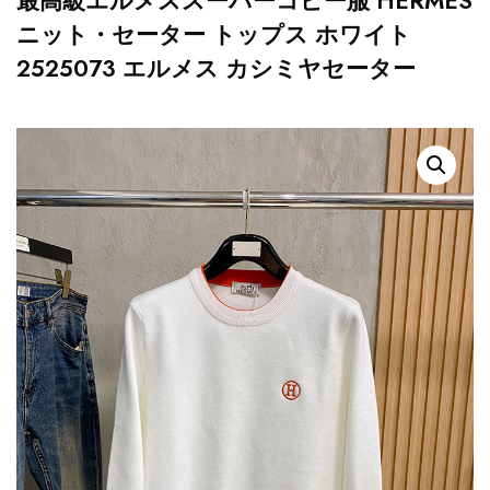
最高級エルメススーパーコピー服 HERMES
ニット・セーター トップス ホワイト
2525073 エルメス カシミヤセーター