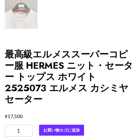
最高級エルメススーパーコピ
ー服 HERMES ニット・セータ
ー トップス ホワイト
2525073 エルメス カシミヤ
セーター
¥
17,500
最
お買い物カゴに追加
高