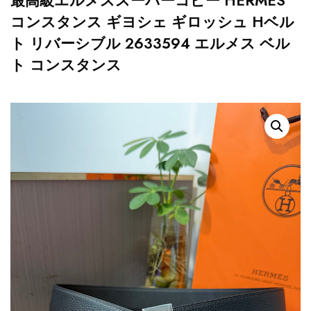
最高級エルメススーパーコピー HERMES
コンスタンス ギヨシェ ギロッシュ Hベル
ト リバーシブル 2633594 エルメス ベル
ト コンスタンス