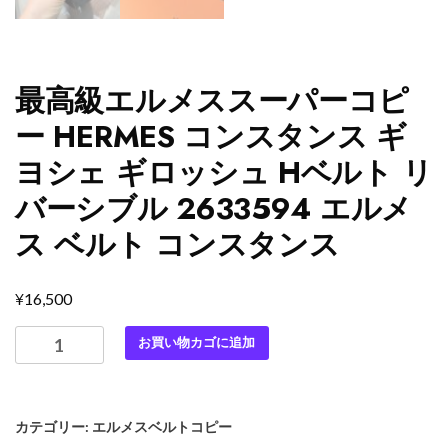
最高級エルメススーパーコピ
ー HERMES コンスタンス ギ
ヨシェ ギロッシュ Hベルト リ
バーシブル 2633594 エルメ
ス ベルト コンスタンス
¥
16,500
最
お買い物カゴに追加
高
級
エ
カテゴリー:
エルメスベルトコピー
ル