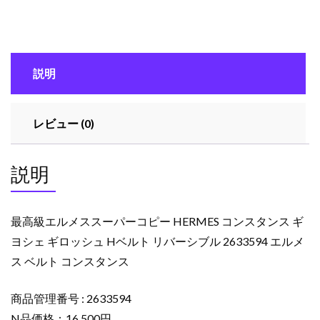
メ
ス
ス
ー
説明
パ
ー
コ
レビュー (0)
ピ
ー
HERMES
説明
コ
ン
ス
最高級エルメススーパーコピー HERMES コンスタンス ギ
タ
ヨシェ ギロッシュ Hベルト リバーシブル 2633594 エルメ
ン
ス ベルト コンスタンス
ス
ギ
ヨ
商品管理番号 : 2633594
シ
N品価格：16,500円