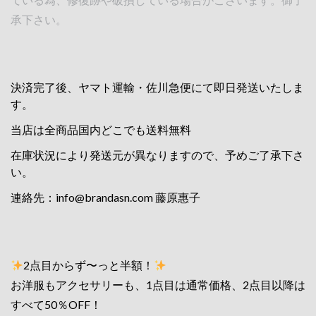
承下さい。
決済完了後、ヤマト運輸・佐川急便にて即日発送いたしま
す。
当店は全商品国内どこでも送料無料
在庫状況により発送元が異なりますので、予めご了承下さ
い。
連絡先：
info@brandasn.com
藤原惠子
2点目からず〜っと半額！
お洋服もアクセサリーも、1点目は通常価格、2点目以降は
すべて50％OFF！