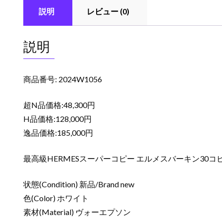
説明
レビュー (0)
説明
商品番号: 2024W1056
超N品価格:48,300円
H品価格:128,000円
逸品価格:185,000円
最高級HERMESスーパーコピー エルメスバーキン30コピ
状態(Condition) 新品/Brand new
色(Color) ホワイト
素材(Material) ヴォーエプソン