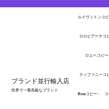
ルイヴィトンコピ
ロロピアーナコ
ロエベコピー
ティファニーコ
ブランド並行輸入店
世界で一番高級なブランド
Bossコピー
コ