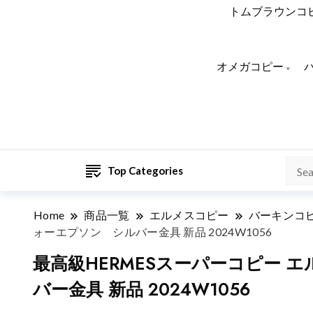
トムブラウンコ
オメガコピー
Top Categories
Home
商品一覧
エルメスコピー
バーキンコ
ォーエプソン シルバー金具 新品 2024W1056
最高級HERMESスーパーコピー 
バー金具 新品 2024W1056