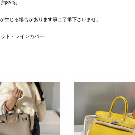
：約850g
が生じる場合があります事ご了承下さいませ。
ロシェット・レインカバー