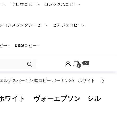
ー
ザロウコピー
ロレックスコピー
ンコンスタンタンコピー
ピアジェコピー
ピー
D&Gコピー
¥0
0
 エルメスバーキン30コピー バーキン30 ホワイト ヴ
0 ホワイト ヴォーエプソン シル