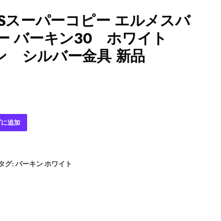
ESスーパーコピー エルメスバ
ー バーキン30 ホワイト
ン シルバー金具 新品
ゴに追加
タグ:
バーキン ホワイト