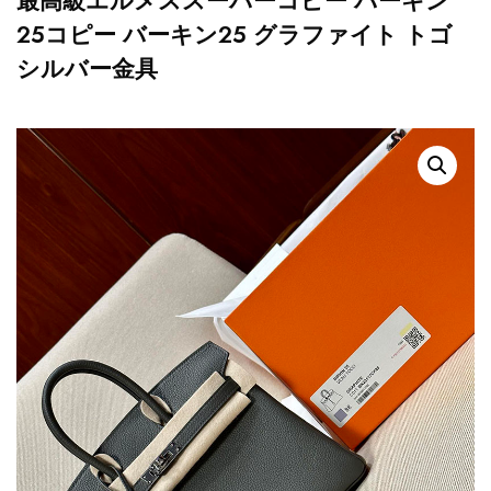
最高級エルメススーパーコピー バーキン
25コピー バーキン25 グラファイト トゴ
シルバー金具