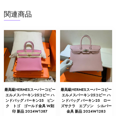
個
関連商品
最高級HERMESスーパーコピー
最高級HERMESスーパーコピー
エルメスバーキン25コピー ハ
エルメスバーキン25コピー ハ
ンドバッグ バーキン25 ピン
ンドバッグ バーキン25 ロー
ク トゴ ゴールド金具 W刻
ズサクラ エプソン シルバー
印 新品 2024W1387
金具 新品 2024W1283