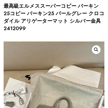
最高級エルメススーパーコピー バーキン
25コピー バーキン25 パールグレー クロコ
ダイル アリゲーターマット シルバー金具
2412099