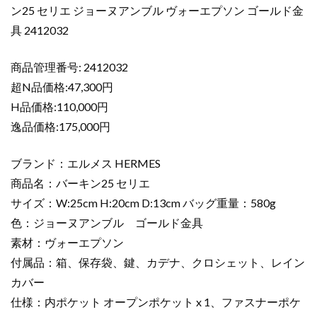
コ
ン25 セリエ ジョーヌアンブル ヴォーエプソン ゴールド金
ピ
具 2412032
ー
バ
商品管理番号: 2412032
ー
キ
超N品価格:47,300円
ン
H品価格:110,000円
25
逸品価格:175,000円
セ
リ
ブランド：エルメス HERMES
エ
商品名：バーキン25 セリエ
ジ
サイズ：W:25cm H:20cm D:13cm バッグ重量：580g
ョ
ー
色：ジョーヌアンブル ゴールド金具
ヌ
素材：ヴォーエプソン
ア
付属品：箱、保存袋、鍵、カデナ、クロシェット、レイン
ン
カバー
ブ
仕様：内ポケット オープンポケット x 1、ファスナーポケ
ル