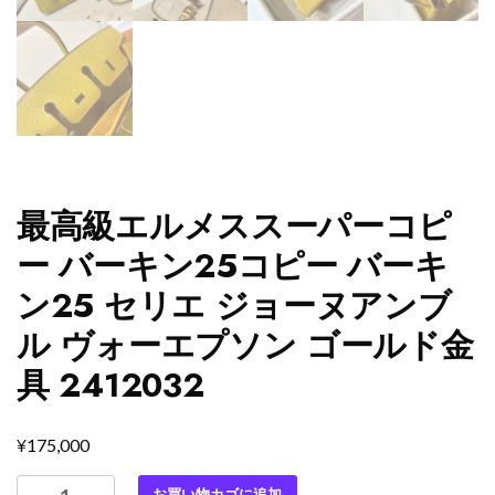
最高級エルメススーパーコピ
ー バーキン25コピー バーキ
ン25 セリエ ジョーヌアンブ
ル ヴォーエプソン ゴールド金
具 2412032
¥
175,000
最
お買い物カゴに追加