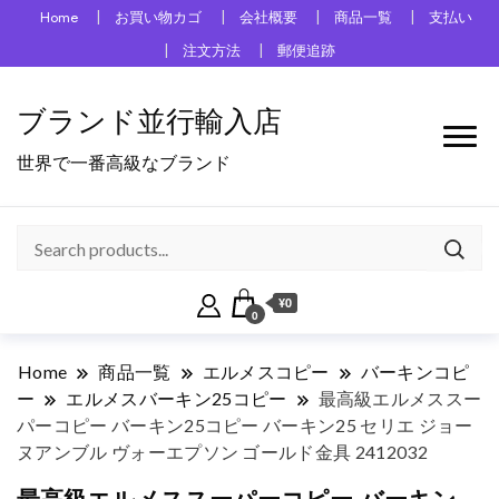
Home
お買い物カゴ
会社概要
商品一覧
支払い
注文方法
郵便追跡
ブランド並行輸入店
世界で一番高級なブランド
¥0
0
Home
商品一覧
エルメスコピー
バーキンコピ
ー
エルメスバーキン25コピー
最高級エルメススー
パーコピー バーキン25コピー バーキン25 セリエ ジョー
ヌアンブル ヴォーエプソン ゴールド金具 2412032