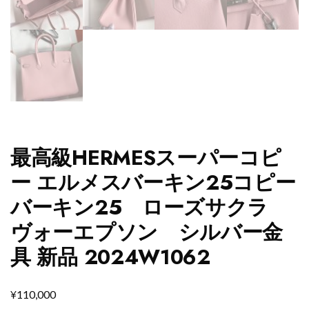
最高級HERMESスーパーコピ
ー エルメスバーキン25コピー
バーキン25 ローズサクラ
ヴォーエプソン シルバー金
具 新品 2024W1062
¥
110,000