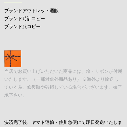
ブランドアウトレット通販
ブランド時計コピー
ブランド服コピー
当店でお買い上げいただいた商品には、箱・リボンが付属
いたします。（一部対象外商品あり） ※海外より輸送し
ている為、修復跡や破損している場合がございます。御了
承下さい。
決済完了後、ヤマト運輸・佐川急便にて即日発送いたしま