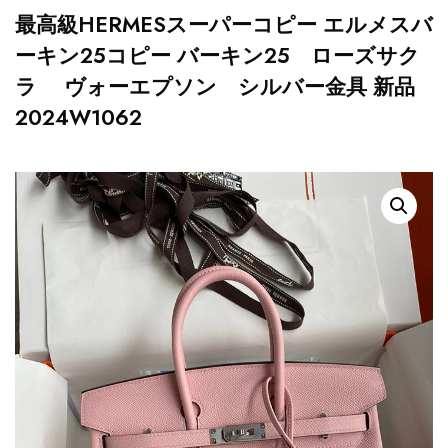
最高級HERMESスーパーコピー エルメスバ
ーキン25コピー バーキン25 ローズサク
ラ ヴォーエプソン シルバー金具 新品
2024W1062