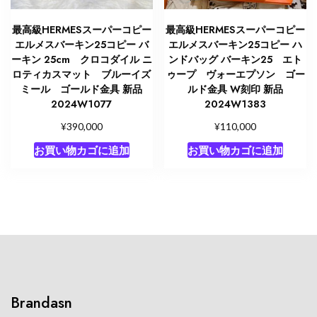
最高級HERMESスーパーコピー
最高級HERMESスーパーコピー
エルメスバーキン25コピー バ
エルメスバーキン25コピー ハ
ーキン 25cm クロコダイル ニ
ンドバッグ バーキン25 エト
ロティカスマット ブルーイズ
ゥープ ヴォーエプソン ゴー
ミール ゴールド金具 新品
ルド金具 W刻印 新品
2024W1077
2024W1383
¥
¥
390,000
110,000
お買い物カゴに追加
お買い物カゴに追加
Brandasn