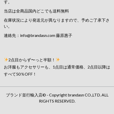
す。
当店は全商品国内どこでも送料無料
在庫状況により発送元が異なりますので、予めご了承下さ
い。
連絡先：
info@brandasn.com
藤原惠子
2点目からず〜っと半額！
お洋服もアクセサリーも、1点目は通常価格、2点目以降は
すべて50％OFF！
ブランド並行輸入店© - Copyright brandasn CO.,LTD. ALL
RIGHTS RESERVED.