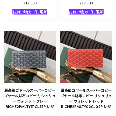
¥
¥
17,500
17,500
お買い物カゴに追加
お買い物カゴに追加
最高級ゴヤールスーパーコピー
最高級ゴヤールスーパーコピー
ゴヤール財布コピー リシュリュ
ゴヤール財布コピー リシュリュ
ー ウォレット グレー
ー ウォレット レッド
RICHE2PMLTY51CL51P レザ
RICHE2PMLTY02CL02P レザ
ー
ー