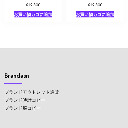
¥
¥
19,800
19,800
お買い物カゴに追加
お買い物カゴに追加
Brandasn
ブランドアウトレット通販
ブランド時計コピー
ブランド服コピー