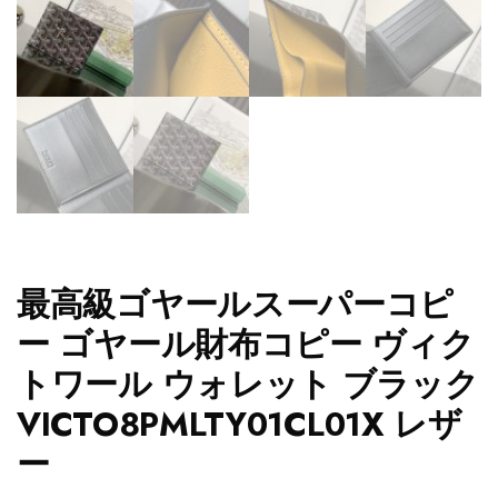
最高級ゴヤールスーパーコピ
ー ゴヤール財布コピー ヴィク
トワール ウォレット ブラック
VICTO8PMLTY01CL01X レザ
ー