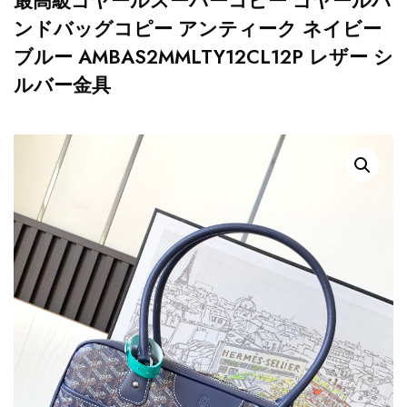
最高級ゴヤールスーパーコピー ゴヤールハ
ンドバッグコピー アンティーク ネイビー
ブルー AMBAS2MMLTY12CL12P レザー シ
ルバー金具