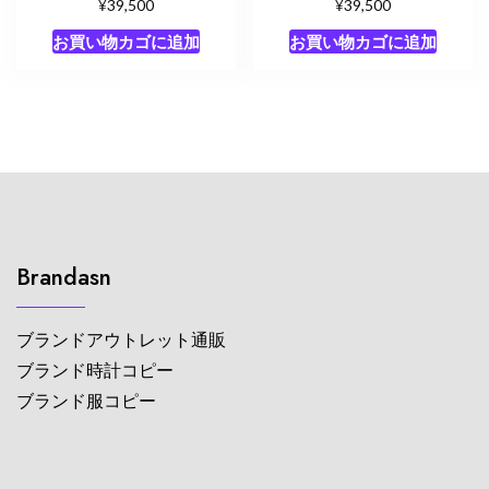
¥
¥
39,500
39,500
お買い物カゴに追加
お買い物カゴに追加
Brandasn
ブランドアウトレット通販
ブランド時計コピー
ブランド服コピー