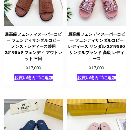
最高級フェンディスーパーコピ
最高級フェンディスーパーコピ
ー フェンディサンダルコピー
ー フェンディサンダルコピー
メンズ・レディース兼用
レディース サンダル 2519880
2519869 フェンディ アウトレ
サンダルブランド 高級 レディ
ット 三田
ース
¥
¥
17,000
17,000
お買い物カゴに追加
お買い物カゴに追加