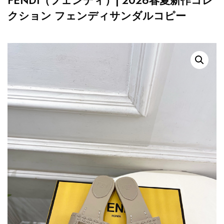
FENDI（フェンディ）| 2026春夏新作コレ
クション フェンディサンダルコピー