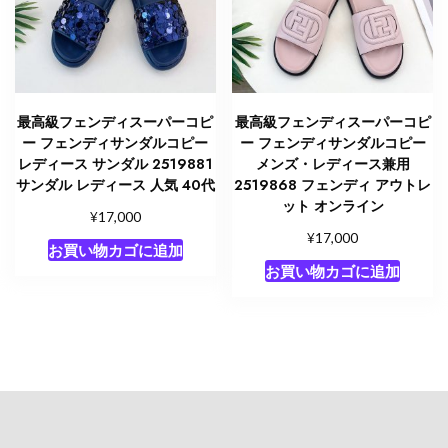
最高級フェンディスーパーコピ
最高級フェンディスーパーコピ
ー フェンディサンダルコピー
ー フェンディサンダルコピー
レディース サンダル 2519881
メンズ・レディース兼用
サンダル レディース 人気 40代
2519868 フェンディ アウトレ
ット オンライン
¥
17,000
¥
17,000
お買い物カゴに追加
お買い物カゴに追加