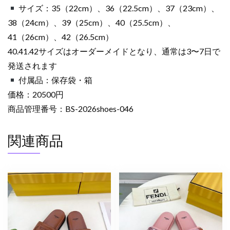
サイズ：35（22cm）、36（22.5cm）、37（23cm）、
38（24cm）、39（25cm）、40（25.5cm）、
41（26cm）、42（26.5cm）
40.41.42サイズはオーダーメイドとなり、通常は3〜7日で
発送されます
付属品：保存袋・箱
価格：20500円
商品管理番号：BS-2026shoes-046
関連商品