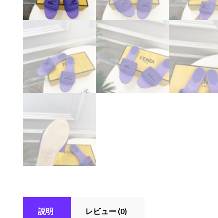
説明
レビュー (0)