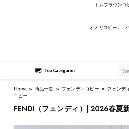
トムブラウンコ
オメガコピー
Top Categories
Home
商品一覧
フェンディコピー
フェンデ
コピー
FENDI（フェンディ）| 2026