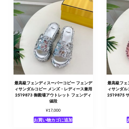
最高級フェンディスーパーコピー フェンデ
最高級フェ
ィサンダルコピー メンズ・レディース兼用
ィサンダル
2519873 御殿場アウトレット フェンディ
251987
値段
¥
17,000
お買い物カゴに追加