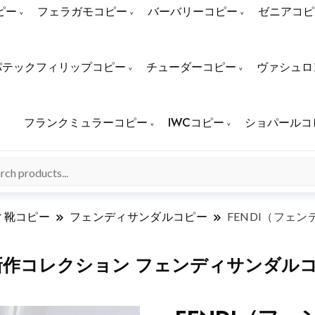
ピー
フェラガモコピー
バーバリーコピー
ゼニアコピ
パテックフィリップコピー
チューダーコピー
ヴァシュロ
フランクミュラーコピー
IWCコピー
ショパールコ
ィ靴コピー
フェンディサンダルコピー
FENDI（フェン
春夏新作コレクション フェンディサンダル