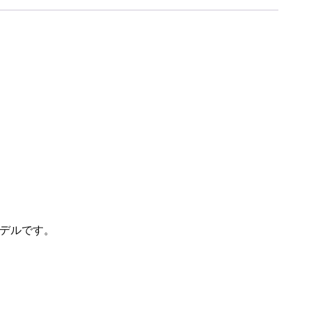
デルです。