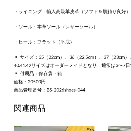
・ライニング：輸入高級羊皮革（ソフト＆肌触り良好）
・ソール：本革ソール（レザーソール）
・ヒール：フラット（平底）
サイズ：35（22cm）、36（22.5cm）、37（23cm）、
40.41.42サイズはオーダーメイドとなり、通常は3〜7
付属品：保存袋・箱
価格：20500円
商品管理番号：BS-2026shoes-044
関連商品