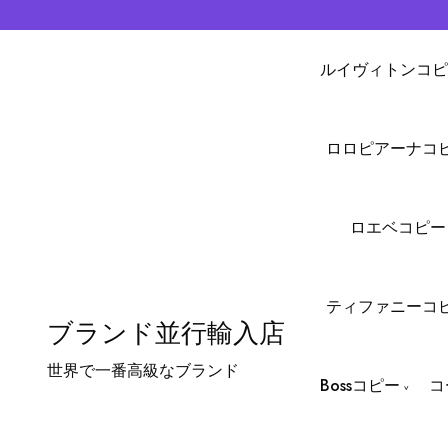
ルイヴィトンコピ
ロロピアーナコ
ロエベコピー
ティファニーコ
ブランド並行輸入店
世界で一番高級なブランド
Bossコピー
コ