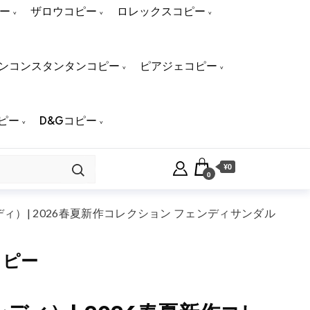
ー
ザロウコピー
ロレックスコピー
ンコンスタンタンコピー
ピアジェコピー
ピー
D&Gコピー
¥0
0
ディ）| 2026春夏新作コレクション フェンディサンダル
コピー