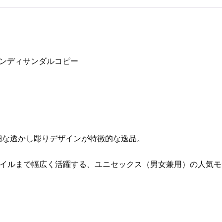
フェンディサンダルコピー
細な透かし彫りデザインが特徴的な逸品。
イルまで幅広く活躍する、ユニセックス（男女兼用）の人気モ