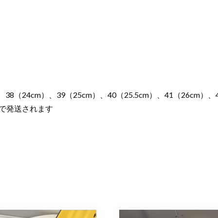
38（24cm）、39（25cm）、40（25.5cm）、41（26cm）、4
日で発送されます