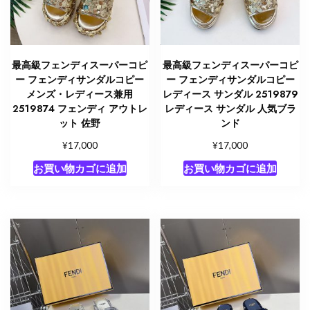
最高級フェンディスーパーコピ
最高級フェンディスーパーコピ
ー フェンディサンダルコピー
ー フェンディサンダルコピー
メンズ・レディース兼用
レディース サンダル 2519879
2519874 フェンディ アウトレ
レディース サンダル 人気ブラ
ット 佐野
ンド
¥
¥
17,000
17,000
お買い物カゴに追加
お買い物カゴに追加