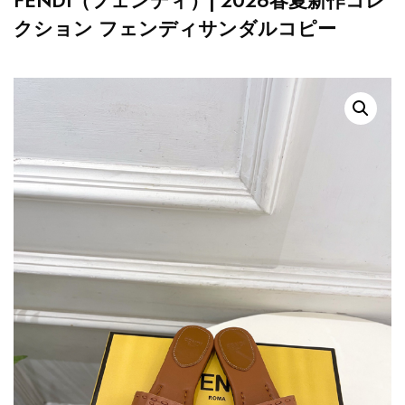
FENDI（フェンディ）| 2026春夏新作コレ
クション フェンディサンダルコピー