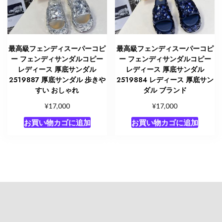
最高級フェンディスーパーコピ
最高級フェンディスーパーコピ
ー フェンディサンダルコピー
ー フェンディサンダルコピー
レディース 厚底サンダル
レディース 厚底サンダル
2519887 厚底サンダル 歩きや
2519884 レディース 厚底サン
すい おしゃれ
ダル ブランド
¥
¥
17,000
17,000
お買い物カゴに追加
お買い物カゴに追加