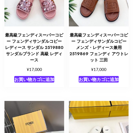
最高級フェンディスーパーコピ
最高級フェンディスーパーコピ
ー フェンディサンダルコピー
ー フェンディサンダルコピー
レディース サンダル 2519880
メンズ・レディース兼用
サンダルブランド 高級 レディ
2519869 フェンディ アウトレ
ース
ット 三田
¥
¥
17,000
17,000
お買い物カゴに追加
お買い物カゴに追加