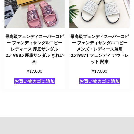
最高級フェンディスーパーコピ
最高級フェンディスーパーコピ
ー フェンディサンダルコピー
ー フェンディサンダルコピー
レディース 厚底サンダル
メンズ・レディース兼用
2519885 厚底サンダル きれい
2519871 フェンディ アウトレ
め
ット 関東
¥
¥
17,000
17,000
お買い物カゴに追加
お買い物カゴに追加