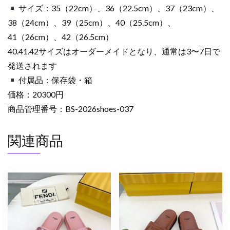
サイズ：35（22cm）、36（22.5cm）、37（23cm）、
38（24cm）、39（25cm）、40（25.5cm）、
41（26cm）、42（26.5cm）
40.41.42サイズはオーダーメイドとなり、通常は3〜7日で
発送されます
付属品：保存袋・箱
価格：20300円
商品管理番号：BS-2026shoes-037
関連商品