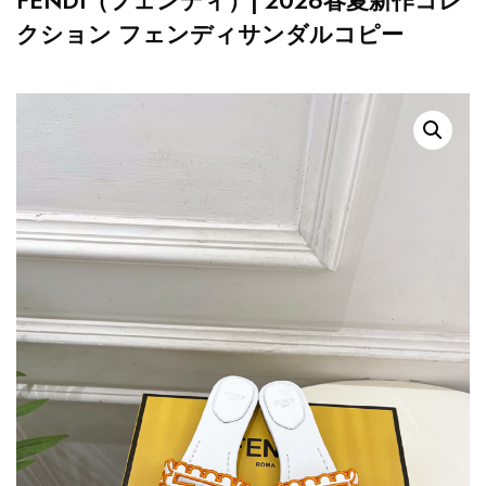
FENDI（フェンディ）| 2026春夏新作コレ
クション フェンディサンダルコピー