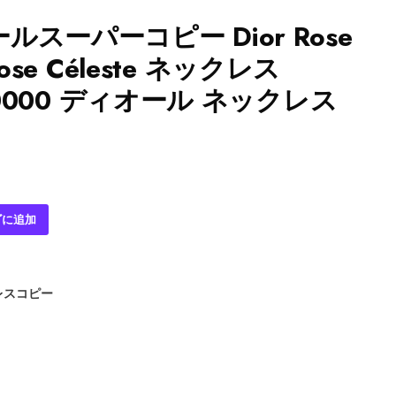
スーパーコピー Dior Rose
 Rose Céleste ネックレス
0_0000 ディオール ネックレス
ゴに追加
レスコピー