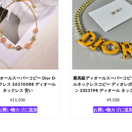
ールスーパーコピー Dior D-
最高級ディオールスーパーコピ
ックレス 26210088 ディオール
ルネックレスコピー ディオレ
ネックレス 安い
ン 2523198 ディオール ネ
¥
¥
11,500
9,500
お買い物カゴに追加
お買い物カゴに追