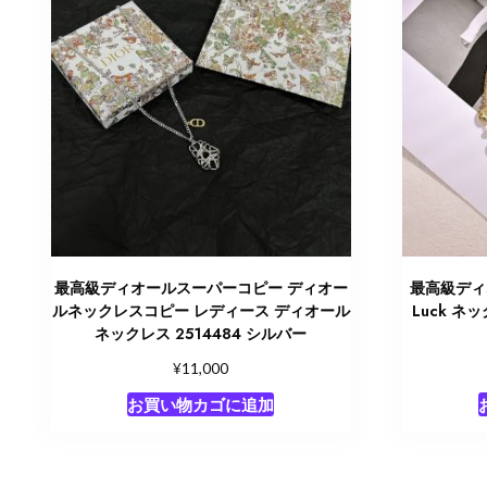
最高級ディオールスーパーコピー ディオー
最高級ディオ
ルネックレスコピー レディース ディオール
Luck ネ
ネックレス 2514484 シルバー
¥
11,000
お買い物カゴに追加