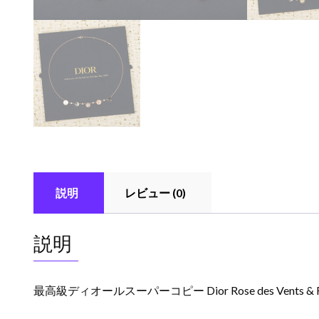
説明
レビュー (0)
説明
最高級ディオールスーパーコピー Dior Rose des Vents & 