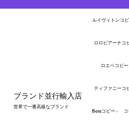
ルイヴィトンコピ
ロロピアーナコ
ロエベコピー
ティファニーコ
ブランド並行輸入店
世界で一番高級なブランド
Bossコピー
コ