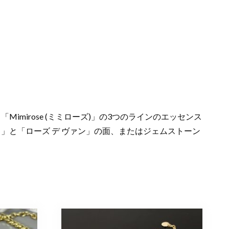
)」、「Mimirose (ミミローズ)」の3つのラインのエッセンス
」と「ローズ デ ヴァン」の面、またはジェムストーン