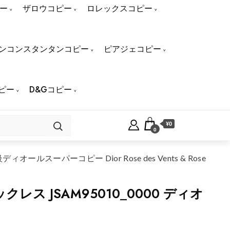
ー
ザロウコピー
ロレックスコピー
ンコンスタンタンコピー
ピアジェコピー
ピー
D&Gコピー
¥0
0
ィオールスーパーコピー Dior Rose des Vents & Rose
ネックレス JSAM95010_0000 ディオ