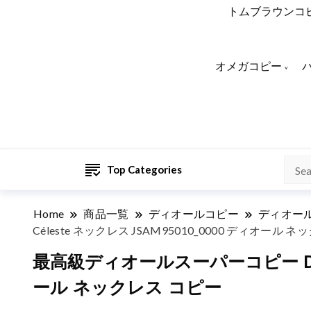
トムブラウンコ
オメガコピー
Top Categories
Home
商品一覧
ディオールコピー
ディオー
Céleste ネックレス JSAM95010_0000 ディオール 
最高級ディオールスーパーコピー Dior Ros
ール ネックレス コピー