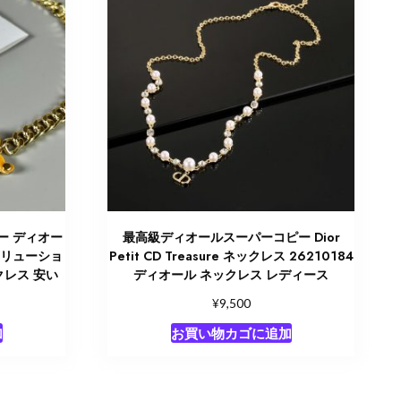
ー ディオー
最高級ディオールスーパーコピー Dior
ボリューショ
Petit CD Treasure ネックレス 26210184
ックレス 安い
ディオール ネックレス レディース
¥
9,500
加
お買い物カゴに追加