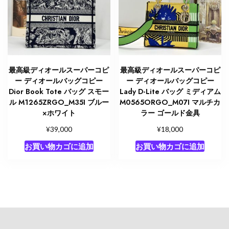
最高級ディオールスーパーコピ
最高級ディオールスーパーコピ
ー ディオールバッグコピー
ー ディオールバッグコピー
Dior Book Tote バッグ スモー
Lady D-Lite バッグ ミディアム
ル M1265ZRGO_M35I ブルー
M0565ORGO_M07I マルチカ
×ホワイト
ラー ゴールド金具
¥
¥
39,000
18,000
お買い物カゴに追加
お買い物カゴに追加