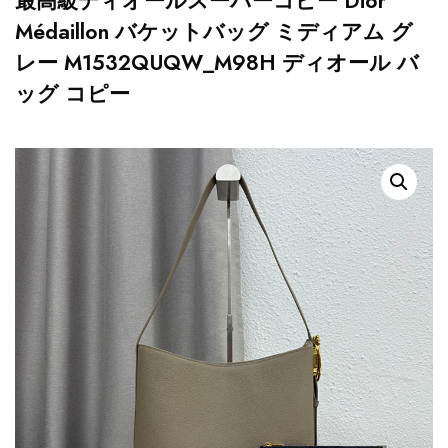
最高級ディオールスーパーコピー Dior
Médaillon バケットバッグ ミディアム グ
レー M1532QUQW_M98H ディオール バ
ッグ コピー