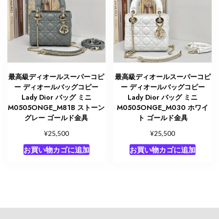
最高級ディオールスーパーコピ
最高級ディオールスーパーコピ
ー ディオールバッグコピー
ー ディオールバッグコピー
Lady Dior バッグ ミニ
Lady Dior バッグ ミニ
M0505ONGE_M81B ストーン
M0505ONGE_M030 ホワイ
グレー ゴールド金具
ト ゴールド金具
¥
¥
25,500
25,500
お買い物カゴに追加
お買い物カゴに追加