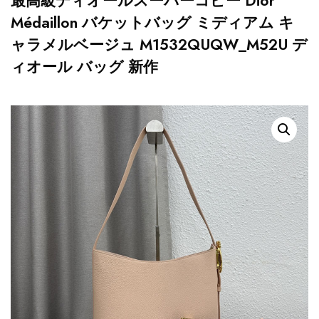
最高級ディオールスーパーコピー Dior
Médaillon バケットバッグ ミディアム キ
ャラメルベージュ M1532QUQW_M52U デ
ィオール バッグ 新作