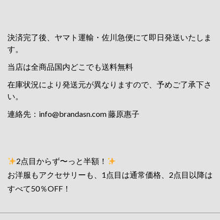
決済完了後、ヤマト運輸・佐川急便にて即日発送いたしま
す。
当店は全商品国内どこでも送料無料
在庫状況により発送元が異なりますので、予めご了承下さ
い。
連絡先：
info@brandasn.com
藤原惠子
2点目からず〜っと半額！
お洋服もアクセサリーも、1点目は通常価格、2点目以降は
すべて50％OFF！