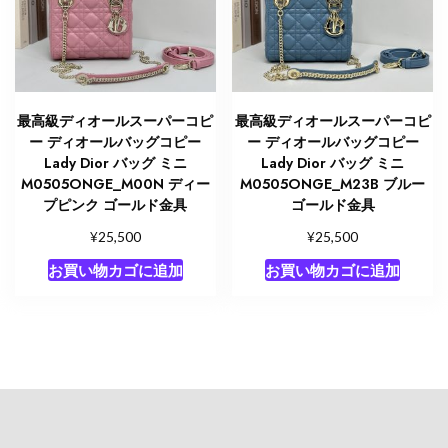
最高級ディオールスーパーコピ
最高級ディオールスーパーコピ
ー ディオールバッグコピー
ー ディオールバッグコピー
Lady Dior バッグ ミニ
Lady Dior バッグ ミニ
M0505ONGE_M00N ディー
M0505ONGE_M23B ブルー
プピンク ゴールド金具
ゴールド金具
¥
¥
25,500
25,500
お買い物カゴに追加
お買い物カゴに追加