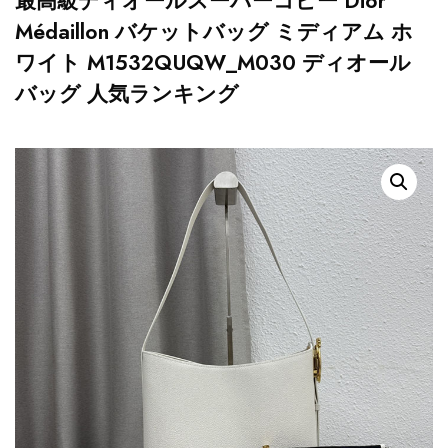
最高級ディオールスーパーコピー Dior
Médaillon バケットバッグ ミディアム ホ
ワイト M1532QUQW_M030 ディオール
バッグ 人気ランキング