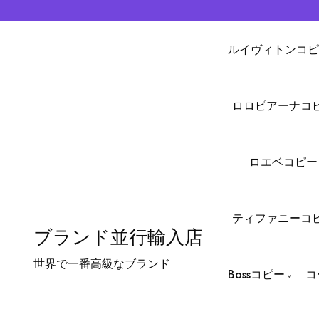
ルイヴィトンコピ
ロロピアーナコ
ロエベコピー
ティファニーコ
ブランド並行輸入店
世界で一番高級なブランド
Bossコピー
コ