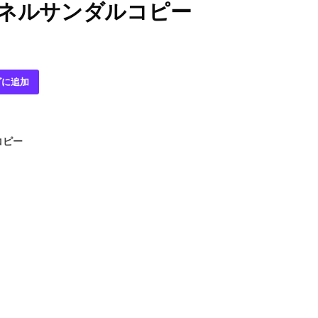
ャネルサンダルコピー
ゴに追加
コピー