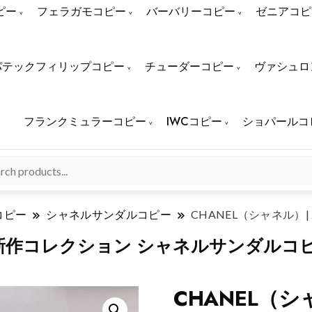
ピー
フェラガモコピー
バーバリーコピー
ゼニアコピ
パテックフィリップコピー
チューダーコピー
ヴァシュロ
フランクミュラーコピー
IWCコピー
ショパールコ
コピー
シャネルサンダルコピー
CHANEL（シャネル）
春夏新作コレクション シャネルサンダルコ
CHANEL（シ