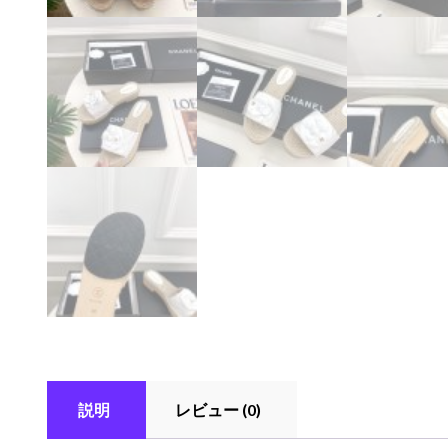
説明
レビュー (0)