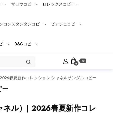
ー
ザロウコピー
ロレックスコピー
ンコンスタンタンコピー
ピアジェコピー
ピー
D&Gコピー
¥0
0
| 2026春夏新作コレクション シャネルサンダルコピー
ピー
ャネル）| 2026春夏新作コレ