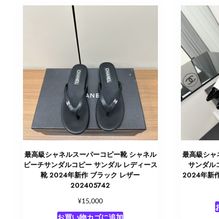
最高級シャネルスーパーコピー靴 シャネル
最高級シャ
ビーチサンダルコピー サンダル レディース
サンダル
靴 2024年新作 ブラック レザー
2024年新作
202405742
¥
15,000
お買い物カゴに追加