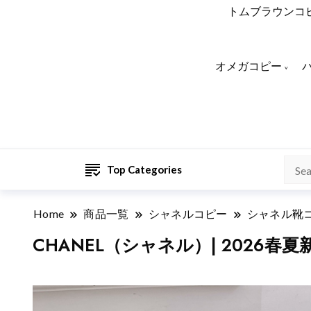
トムブラウンコ
オメガコピー
Top Categories
Home
商品一覧
シャネルコピー
シャネル靴
CHANEL（シャネル）| 2026