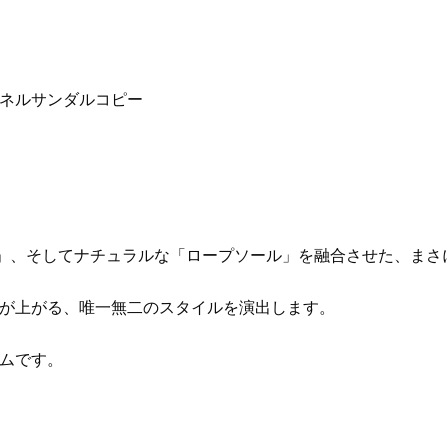
シャネルサンダルコピー
」、そしてナチュラルな「ロープソール」を融合させた、まさ
が上がる、唯一無二のスタイルを演出します。
ムです。