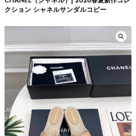
CHANEL（シャネル）| 2026春夏新作コレ
クション シャネルサンダルコピー