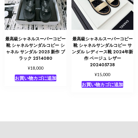
最高級シャネルスーパーコピー
最高級シャネルスーパーコピー
靴 シャネルサンダルコピー シ
靴 シャネルサンダルコピー サ
ャネル サンダル 2025 新作 ブ
ンダル レディース靴 2024年新
ラック 2514080
作 ベージュ レザー
202405738
¥
18,000
¥
15,000
お買い物カゴに追加
お買い物カゴに追加