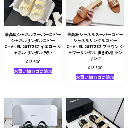
最高級シャネルスーパーコピー
最高級シャネルスーパーコピー
シャネルサンダルコピー
シャネルサンダルコピー
CHANEL 2517287 イエロー シ
CHANEL 2517282 ブラウン シ
ャネル サンダル 安い
ャワーサンダル 履き心地 ラン
キング
¥
18,500
¥
16,500
お買い物カゴに追加
お買い物カゴに追加