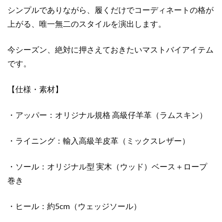
シンプルでありながら、履くだけでコーディネートの格が
上がる、唯一無二のスタイルを演出します。
今シーズン、絶対に押さえておきたいマストバイアイテム
です。
【仕様・素材】
・アッパー：オリジナル規格 高級仔羊革（ラムスキン）
・ライニング：輸入高級羊皮革（ミックスレザー）
・ソール：オリジナル型 実木（ウッド）ベース＋ロープ
巻き
・ヒール：約5cm（ウェッジソール）