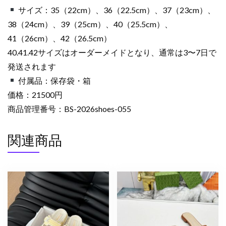
サイズ：35（22cm）、36（22.5cm）、37（23cm）、
38（24cm）、39（25cm）、40（25.5cm）、
41（26cm）、42（26.5cm）
40.41.42サイズはオーダーメイドとなり、通常は3〜7日で
発送されます
付属品：保存袋・箱
価格：21500円
商品管理番号：BS-2026shoes-055
関連商品