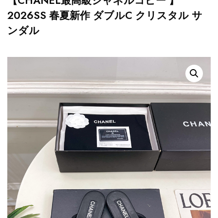
【CHANEL最高級シャネルコピー 】
2026SS 春夏新作 ダブルC クリスタル サ
ンダル