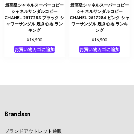
最高級シャネルスーパーコピー
最高級シャネルスーパーコピー
シャネルサンダルコピー
シャネルサンダルコピー
CHANEL 2517283 ブラック シ
CHANEL 2517284 ピンク シャ
ャワーサンダル 履き心地 ラン
ワーサンダル 履き心地 ランキ
キング
ング
¥
¥
16,500
16,500
お買い物カゴに追加
お買い物カゴに追加
Brandasn
ブランドアウトレット通販