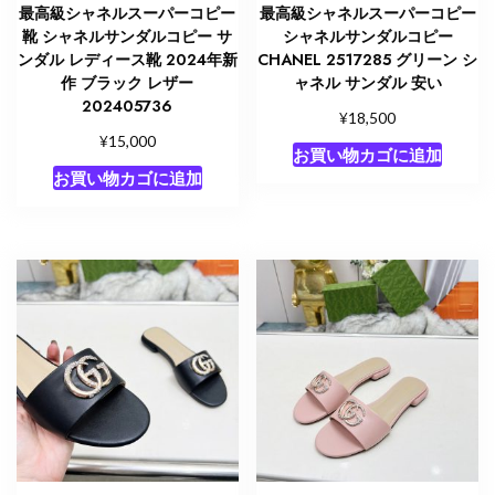
最高級シャネルスーパーコピー
最高級シャネルスーパーコピー
靴 シャネルサンダルコピー サ
シャネルサンダルコピー
ンダル レディース靴 2024年新
CHANEL 2517285 グリーン シ
作 ブラック レザー
ャネル サンダル 安い
202405736
¥
18,500
¥
15,000
お買い物カゴに追加
お買い物カゴに追加