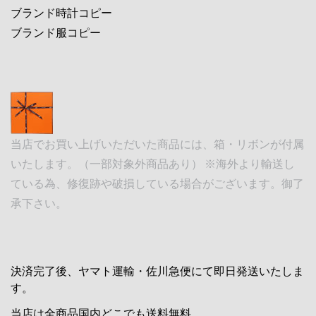
ブランド時計コピー
ブランド服コピー
当店でお買い上げいただいた商品には、箱・リボンが付属
いたします。（一部対象外商品あり） ※海外より輸送し
ている為、修復跡や破損している場合がございます。御了
承下さい。
決済完了後、ヤマト運輸・佐川急便にて即日発送いたしま
す。
当店は全商品国内どこでも送料無料