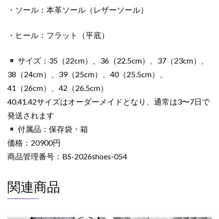
・ソール：本革ソール（レザーソール）
・ヒール：フラット（平底）
サイズ：35（22cm）、36（22.5cm）、37（23cm）、
38（24cm）、39（25cm）、40（25.5cm）、
41（26cm）、42（26.5cm）
40.41.42サイズはオーダーメイドとなり、通常は3〜7日で
発送されます
付属品：保存袋・箱
価格：20900円
商品管理番号：BS-2026shoes-054
関連商品