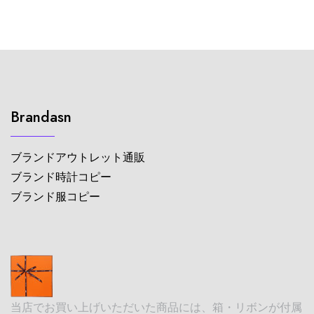
Brandasn
ブランドアウトレット通販
ブランド時計コピー
ブランド服コピー
当店でお買い上げいただいた商品には、箱・リボンが付属