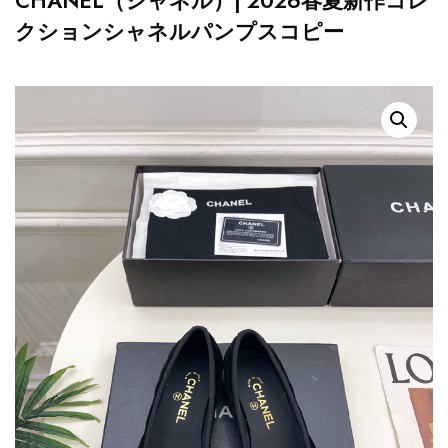
CHANEL（シャネル）| 2026春夏新作コレ
クションシャネルパンプスコピー