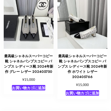
最高級シャネルスーパーコピー
最高級シャネルスーパーコピー
靴 シャネルパンプスコピー パ
靴 シャネルパンプスコピー パ
ンプス レディース靴 2024年新
ンプス レディース靴 2024年新
作 グレー レザー 202405750
作 ホワイト レザー
202405766
¥
15,000
¥
15,000
お買い物カゴに追加
お買い物カゴに追加