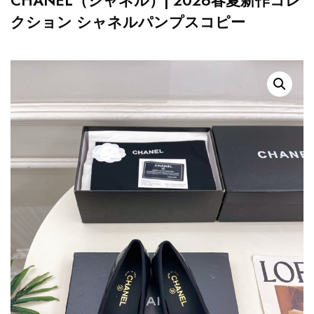
CHANEL（シャネル）| 2026春夏新作コレ
クション シャネルパンプスコピー