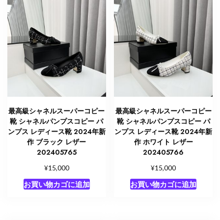
最高級シャネルスーパーコピー
最高級シャネルスーパーコピー
靴 シャネルパンプスコピー パ
靴 シャネルパンプスコピー パ
ンプス レディース靴 2024年新
ンプス レディース靴 2024年新
作 ブラック レザー
作 ホワイト レザー
202405765
202405766
¥
¥
15,000
15,000
お買い物カゴに追加
お買い物カゴに追加