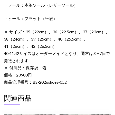
・ソール：本革ソール（レザーソール）
・ヒール：フラット（平底）
サイズ：35（22cm）、36（22.5cm）、37（23cm）、
38（24cm）、39（25cm）、40（25.5cm）、
41（26cm）、42（26.5cm）
40.41.42サイズはオーダーメイドとなり、通常は3〜7日で
発送されます
付属品：保存袋・箱
価格：20900円
商品管理番号：BS-2026shoes-052
関連商品