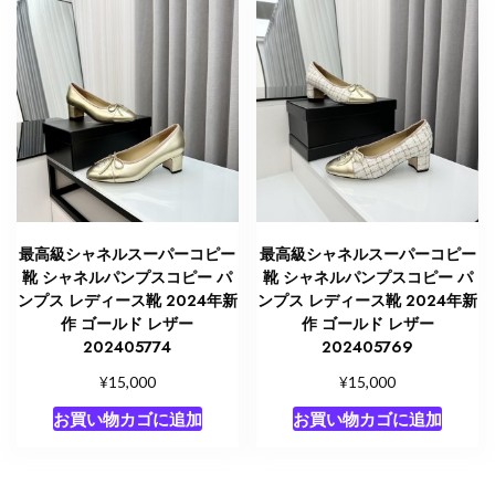
最高級シャネルスーパーコピー
最高級シャネルスーパーコピー
靴 シャネルパンプスコピー パ
靴 シャネルパンプスコピー パ
ンプス レディース靴 2024年新
ンプス レディース靴 2024年新
作 ゴールド レザー
作 ゴールド レザー
202405774
202405769
¥
¥
15,000
15,000
お買い物カゴに追加
お買い物カゴに追加